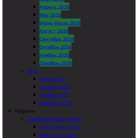
Апрель 2016
May 2016
Июнь-Июль 2016
Август 2016
Сентябрь 2016
Октябрь 2016
Ноябрь 2016
Декабрь 2016
2015
Июль 2015
Октябрь 2015
Ноябрь 2015
Декабрь 2015
Рубрики
Здоровый образ жизни
Питание и диеты
Фитнес и спорт