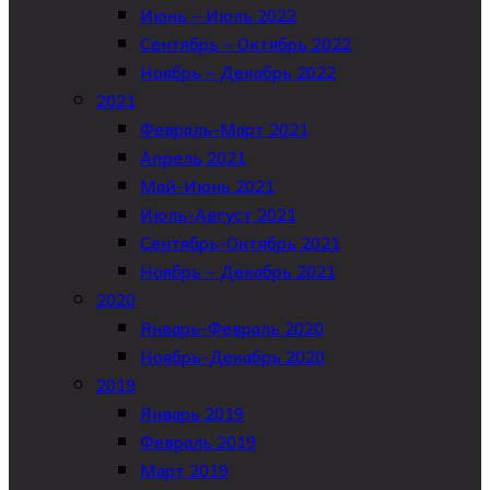
Июнь – Июль 2022
Сентябрь – Октябрь 2022
Ноябрь – Декабрь 2022
2021
Февраль-Март 2021
Апрель 2021
Май-Июнь 2021
Июль-Август 2021
Сентябрь-Октябрь 2021
Ноябрь – Декабрь 2021
2020
Январь-Февраль 2020
Ноябрь-Декабрь 2020
2019
Январь 2019
Февраль 2019
Март 2019