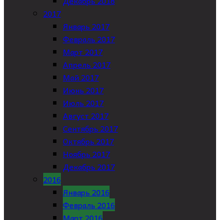
Декабрь 2018
2017
Январь 2017
Февраль 2017
Март 2017
Апрель 2017
Май 2017
Июнь 2017
Июль 2017
Август 2017
Сентябрь 2017
Октябрь 2017
Ноябрь 2017
Декабрь 2017
2016
Январь 2016
Февраль 2016
Март 2016