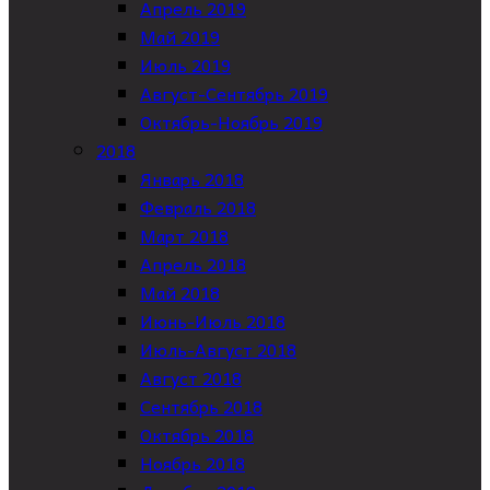
Апрель 2019
Май 2019
Июль 2019
Август-Сентябрь 2019
Октябрь-Ноябрь 2019
2018
Январь 2018
Февраль 2018
Март 2018
Апрель 2018
Май 2018
Июнь-Июль 2018
Июль-Август 2018
Август 2018
Сентябрь 2018
Октябрь 2018
Ноябрь 2018