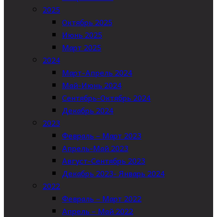
2025
Октябрь 2025
Июнь 2025
Март 2025
2024
Март-Апрель 2024
Май-Июнь 2024
Сентябрь-Октябрь 2024
Декабрь 2024
2023
Февраль – Март 2023
Апрель-Май 2023
Август-Сентябрь 2023
Декабрь 2023- Январь 2024
2022
Февраль – Март 2022
Апрель – Май 2022