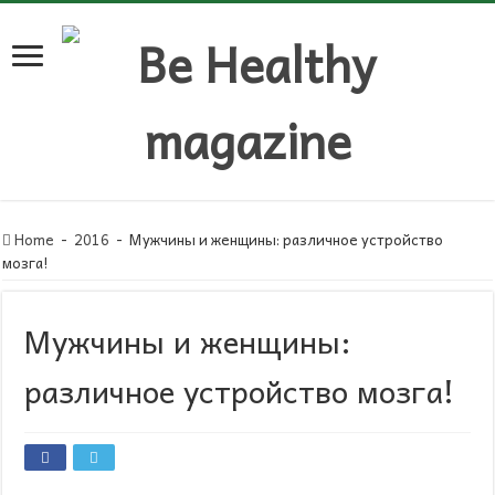
Home
-
2016
-
Мужчины и женщины: различное устройство
мозга!
Мужчины и женщины:
различное устройство мозга!