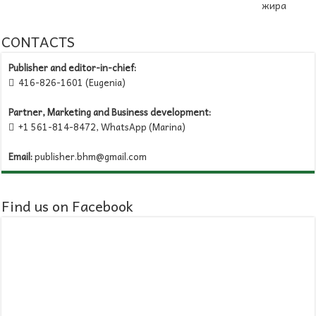
жира
CONTACTS
Publisher and editor-in-chief:
416-826-1601 (Eugenia)

Partner, Marketing and Business development:
+1 561-814-8472, WhatsApp (Marina)

Email:
publisher.bhm@gmail.com
Find us on Facebook