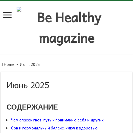
Home
-
Июнь 2025
Июнь 2025
СОДЕРЖАНИЕ
Чем опасен гнев: путь к пониманию себя и других
Сон и гормональный баланс: ключ к здоровью