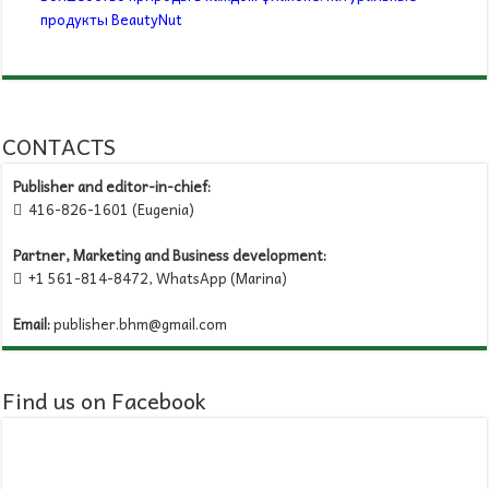
продукты BeautyNut
CONTACTS
Publisher and editor-in-chief:
416-826-1601 (Eugenia)

Partner, Marketing and Business development:
+1 561-814-8472, WhatsApp (Marina)

Email:
publisher.bhm@gmail.com
Find us on Facebook