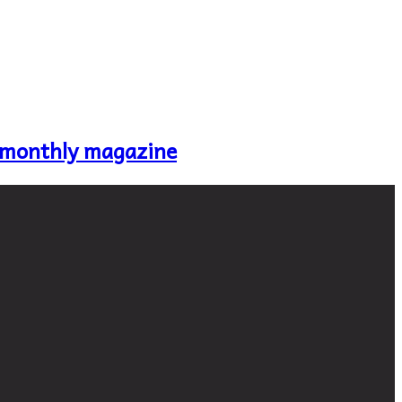
 monthly magazine