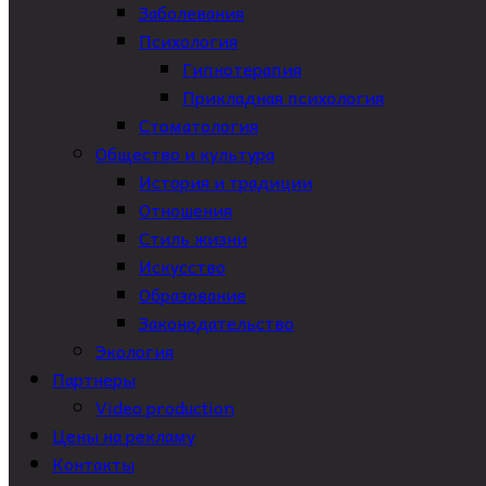
Заболевания
Психология
Гипнотерапия
Прикладная психология
Стоматология
Общество и культура
История и традиции
Отношения
Стиль жизни
Искусство
Образование
Законодательство
Экология
Партнеры
Video production
Цены на рекламу
Контакты