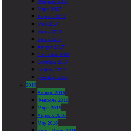
Февраль 2017
Март 2017
Апрель 2017
Май 2017
Июнь 2017
Июль 2017
Август 2017
Сентябрь 2017
Октябрь 2017
Ноябрь 2017
Декабрь 2017
2016
Январь 2016
Февраль 2016
Март 2016
Апрель 2016
May 2016
Июнь-Июль 2016