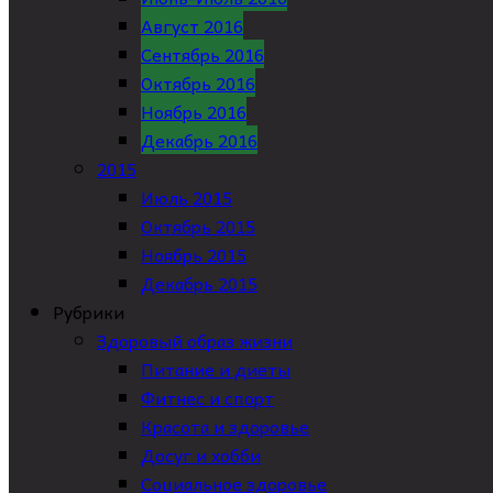
Август 2016
Сентябрь 2016
Октябрь 2016
Ноябрь 2016
Декабрь 2016
2015
Июль 2015
Октябрь 2015
Ноябрь 2015
Декабрь 2015
Рубрики
Здоровый образ жизни
Питание и диеты
Фитнес и спорт
Красота и здоровье
Досуг и хобби
Социальное здоровье