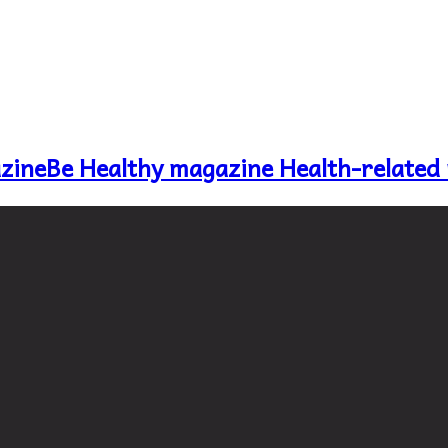
Be Healthy magazine Health-related