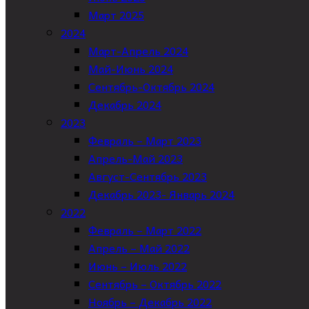
Март 2025
2024
Март-Апрель 2024
Май-Июнь 2024
Сентябрь-Октябрь 2024
Декабрь 2024
2023
Февраль – Март 2023
Апрель-Май 2023
Август-Сентябрь 2023
Декабрь 2023- Январь 2024
2022
Февраль – Март 2022
Апрель – Май 2022
Июнь – Июль 2022
Сентябрь – Октябрь 2022
Ноябрь – Декабрь 2022