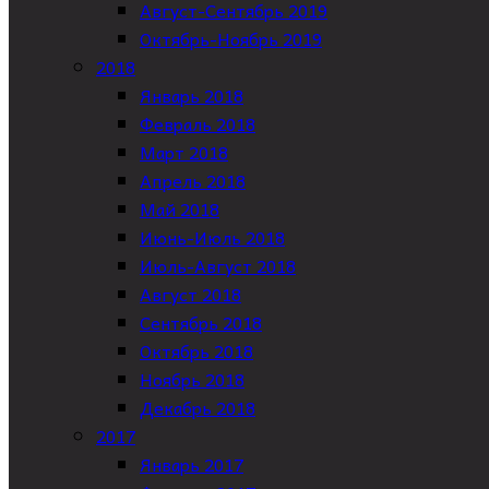
Август-Сентябрь 2019
Октябрь-Ноябрь 2019
2018
Январь 2018
Февраль 2018
Март 2018
Апрель 2018
Май 2018
Июнь-Июль 2018
Июль-Август 2018
Август 2018
Сентябрь 2018
Октябрь 2018
Ноябрь 2018
Декабрь 2018
2017
Январь 2017