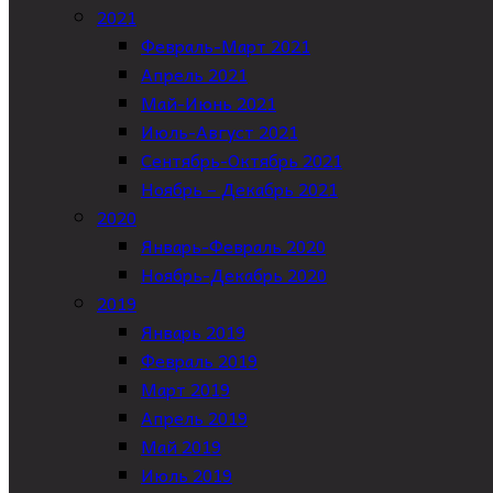
2021
Февраль-Март 2021
Апрель 2021
Май-Июнь 2021
Июль-Август 2021
Сентябрь-Октябрь 2021
Ноябрь – Декабрь 2021
2020
Январь-Февраль 2020
Ноябрь-Декабрь 2020
2019
Январь 2019
Февраль 2019
Март 2019
Апрель 2019
Май 2019
Июль 2019