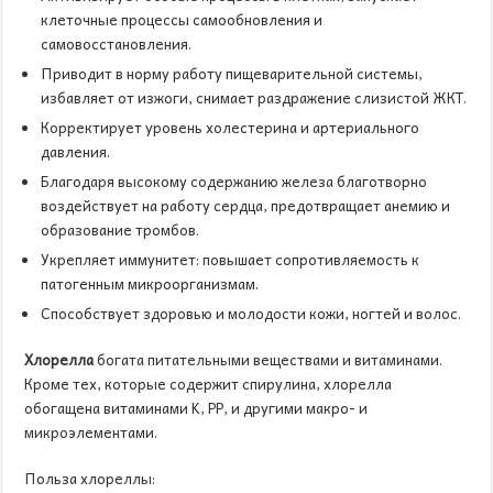
клеточные процессы самообновления и
самовосстановления.
Приводит в норму работу пищеварительной системы,
избавляет от изжоги, снимает раздражение слизистой ЖКТ.
Корректирует уровень холестерина и артериального
давления.
Благодаря высокому содержанию железа благотворно
воздействует на работу сердца, предотвращает анемию и
образование тромбов.
Укрепляет иммунитет: повышает сопротивляемость к
патогенным микроорганизмам.
Способствует здоровью и молодости кожи, ногтей и волос.
Хлорелла
богата питательными веществами и витаминами.
Кроме тех, которые содержит спирулина, хлорелла
обогащена витаминами K, PP, и другими макро- и
микроэлементами.
Польза хлореллы: