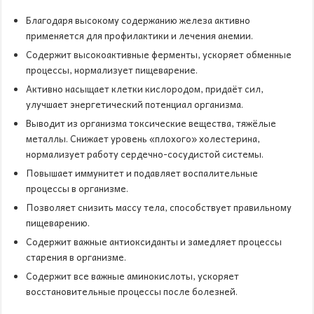
Благодаря высокому содержанию железа активно
применяется для профилактики и лечения анемии.
Содержит высокоактивные ферменты, ускоряет обменные
процессы, нормализует пищеварение.
Активно насыщает клетки кислородом, придаёт сил,
улучшает энергетический потенциал организма.
Выводит из организма токсические вещества, тяжёлые
металлы. Снижает уровень «плохого» холестерина,
нормализует работу сердечно-сосудистой системы.
Повышает иммунитет и подавляет воспалительные
процессы в организме.
Позволяет снизить массу тела, способствует правильному
пищеварению.
Содержит важные антиоксиданты и замедляет процессы
старения в организме.
Содержит все важные аминокислоты, ускоряет
восстановительные процессы после болезней.