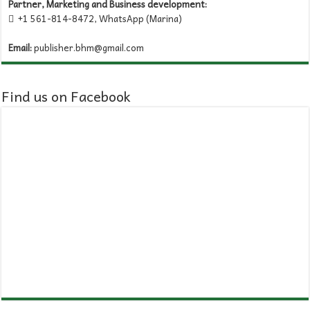
Partner, Marketing and Business development:
+1 561-814-8472, WhatsApp (Marina)

Email:
publisher.bhm@gmail.com
Find us on Facebook