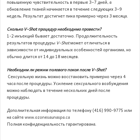
повышенную чувствительность в первые 3–7 дней, а
обновление тканей начинается в течение следующих 3–9
недель. Результат достигнет пика примерно через 3 месяца.
Сколько
V
–
Shot
процедур необходимо провести?
1-2 инъекций бывает достаточно. Продолжительность
результатов процедуры
V
–
Shot
может отличаться в
зависимости от индивидуальных особенностей организма, но
обычно длится от 14 до 18 месяцев.
Необходим ли режим полового покоя после
V
–
Shot
?
Сексуальную жизнь можно восстановить примерно через 4
часа после процедуры. Усиление сексуального возбуждения
можно наблюдать в течение нескольких дней после
процедуры.
Дополнительная информация по телефону (416) 990-9775 или
на сайте
www.ozonesaunaspa.ca
Полная конфиденциальность гарантирована.