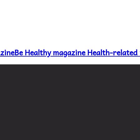
Be Healthy magazine Health-related