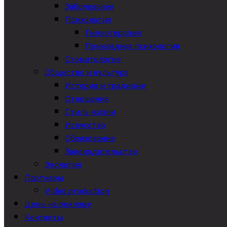
Заболевания
Психология
Гипнотерапия
Прикладная психология
Стоматология
Общество и культура
История и традиции
Отношения
Стиль жизни
Искусство
Образование
Законодательство
Экология
Партнеры
Video production
Цены на рекламу
Контакты