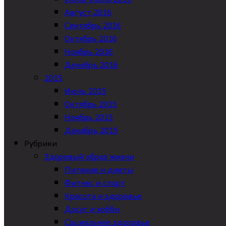
Август 2016
Сентябрь 2016
Октябрь 2016
Ноябрь 2016
Декабрь 2016
2015
Июль 2015
Октябрь 2015
Ноябрь 2015
Декабрь 2015
Рубрики
Здоровый образ жизни
Питание и диеты
Фитнес и спорт
Красота и здоровье
Досуг и хобби
Социальное здоровье