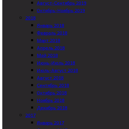
Август-Сентябрь 2019
Октябрь-Ноябрь 2019
2018
Январь 2018
Февраль 2018
Март 2018
Апрель 2018
Май 2018
Июнь-Июль 2018
Июль-Август 2018
Август 2018
Сентябрь 2018
Октябрь 2018
Ноябрь 2018
Декабрь 2018
2017
Январь 2017