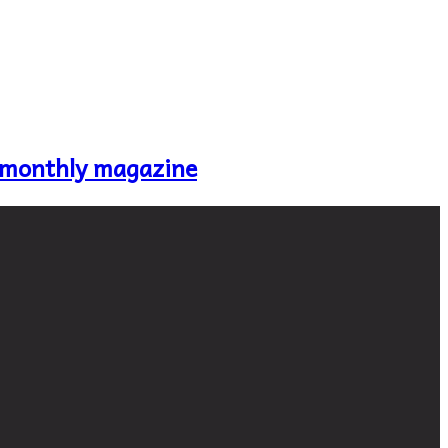
 monthly magazine