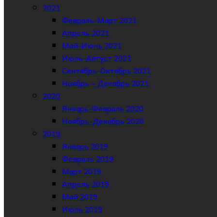
2021
Февраль-Март 2021
Апрель 2021
Май-Июнь 2021
Июль-Август 2021
Сентябрь-Октябрь 2021
Ноябрь – Декабрь 2021
2020
Январь-Февраль 2020
Ноябрь-Декабрь 2020
2019
Январь 2019
Февраль 2019
Март 2019
Апрель 2019
Май 2019
Июль 2019