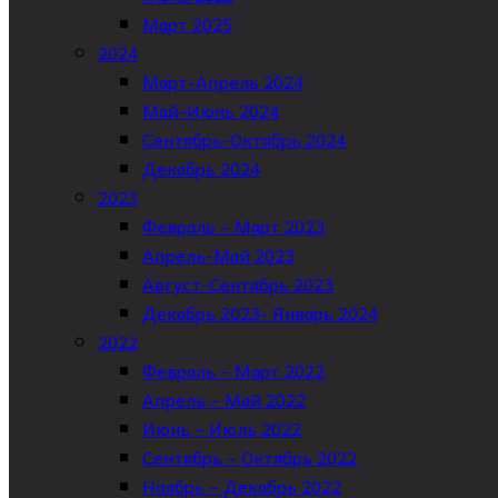
Март 2025
2024
Март-Апрель 2024
Май-Июнь 2024
Сентябрь-Октябрь 2024
Декабрь 2024
2023
Февраль – Март 2023
Апрель-Май 2023
Август-Сентябрь 2023
Декабрь 2023- Январь 2024
2022
Февраль – Март 2022
Апрель – Май 2022
Июнь – Июль 2022
Сентябрь – Октябрь 2022
Ноябрь – Декабрь 2022