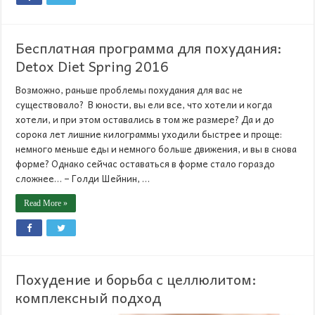
Бесплатная программа для похудания:
Detox Diet Spring 2016
Возможно, раньше проблемы похудания для вас не
существовало? В юности, вы ели все, что хотели и когда
хотели, и при этом оставались в том же размере? Да и до
сорока лет лишние килограммы уходили быстрее и проще:
немного меньше еды и немного больше движения, и вы в снова
форме? Однако сейчас оставаться в форме стало гораздо
сложнее… – Голди Шейнин, …
Read More »
Похудение и борьба с целлюлитом:
комплексный подход