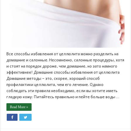
Все способы избавления от целлюлита можно разделить на
домашние и салонные. Несомненно, салонные процедуры, хотя
и стоят на порядок дороже, чем домашние, но зато намного
эффективнее! Домашние способы избавления от целлюлита
Домашние методы – это, скорее, хороший способ
профилактики целлюлита, чем его лечение. Однако
соблюдать эти правила необходимо, если вы хотите иметь
гладкую кожу: Питайтесь правильно и пейте больше воды …
Read More »