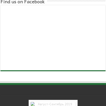
Find us on Facebook