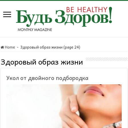
Home
-
Здоровый образ жизни (page 24)
Здоровый образ жизни
Укол от двойного подбородка