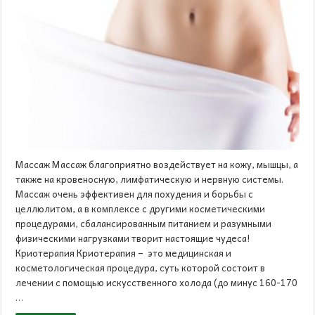
Массаж Массаж благоприятно воздействует на кожу, мышцы, а
также на кровеносную, лимфатическую и нервную системы.
Массаж очень эффективен для похудения и борьбы с
целлюлитом, а в комплексе с другими косметическими
процедурами, сбалансированным питанием и разумными
физическими нагрузками творит настоящие чудеса!
Криотерапия Криотерапия – это медицинская и
косметологическая процедура, суть которой состоит в
лечении с помощью искусственного холода (до минус 160-170
…