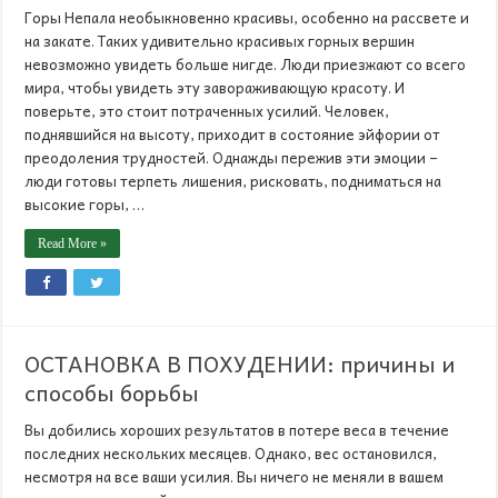
Горы Непала необыкновенно красивы, особенно на рассвете и
на закате. Таких удивительно красивых горных вершин
невозможно увидеть больше нигде. Люди приезжают со всего
мира, чтобы увидеть эту завораживающую красоту. И
поверьте, это стоит потраченных усилий. Человек,
поднявшийся на высоту, приходит в состояние эйфории от
преодоления трудностей. Однажды пережив эти эмоции –
люди готовы терпеть лишения, рисковать, подниматься на
высокие горы, …
Read More »
ОСТАНОВКА В ПОХУДЕНИИ: причины и
способы борьбы
Вы добились хороших результатов в потере веса в течение
последних нескольких месяцев. Однако, вес остановился,
несмотря на все ваши усилия. Вы ничего не меняли в вашем