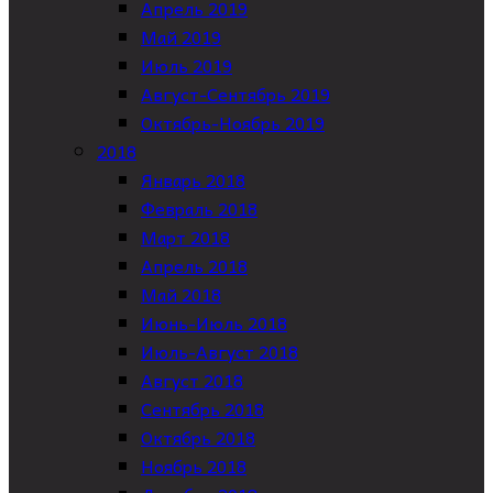
Апрель 2019
Май 2019
Июль 2019
Август-Сентябрь 2019
Октябрь-Ноябрь 2019
2018
Январь 2018
Февраль 2018
Март 2018
Апрель 2018
Май 2018
Июнь-Июль 2018
Июль-Август 2018
Август 2018
Сентябрь 2018
Октябрь 2018
Ноябрь 2018