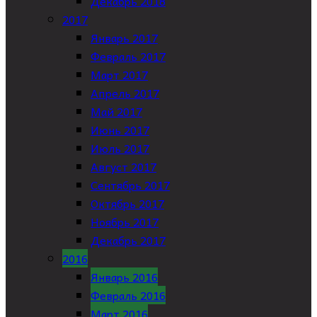
Декабрь 2018
2017
Январь 2017
Февраль 2017
Март 2017
Апрель 2017
Май 2017
Июнь 2017
Июль 2017
Август 2017
Сентябрь 2017
Октябрь 2017
Ноябрь 2017
Декабрь 2017
2016
Январь 2016
Февраль 2016
Март 2016