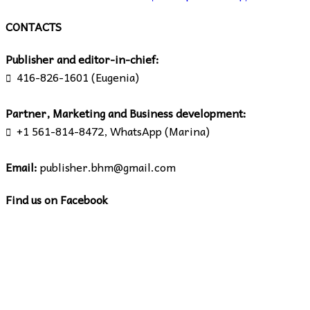
CONTACTS
Publisher and editor-in-chief:
416-826-1601 (Eugenia)

Partner, Marketing and Business development:
+1 561-814-8472, WhatsApp (Marina)

Email:
publisher.bhm@gmail.com
Find us on Facebook