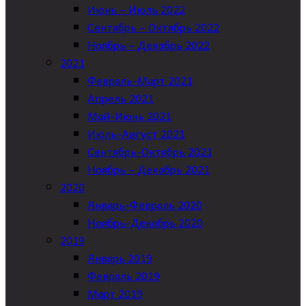
Июнь – Июль 2022
Сентябрь – Октябрь 2022
Ноябрь – Декабрь 2022
2021
Февраль-Март 2021
Апрель 2021
Май-Июнь 2021
Июль-Август 2021
Сентябрь-Октябрь 2021
Ноябрь – Декабрь 2021
2020
Январь-Февраль 2020
Ноябрь-Декабрь 2020
2019
Январь 2019
Февраль 2019
Март 2019