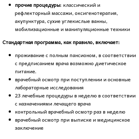
прочие процедуры
: классический и
рефлекторный массажи, оксигенотерапия,
акупунктура, сухие углекислые ванны,
мобилизационные и манипуляционные техники
Стандартная программа, как правило, включает:
проживание с полным пансионом, в соответствии
с предписанием врача возможно диетическое
питание.
врачебный осмотр при поступлении и основные
лабораторные исследования
23 лечебные процедуры в неделю в соответствии
с назначениями лечащего врача
контрольный врачебный осмотр раз в неделю
врачебный осмотр при выписке и медицинское
заключение