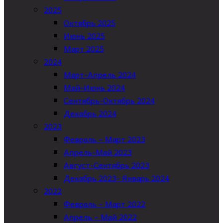
2025
Октябрь 2025
Июнь 2025
Март 2025
2024
Март-Апрель 2024
Май-Июнь 2024
Сентябрь-Октябрь 2024
Декабрь 2024
2023
Февраль – Март 2023
Апрель-Май 2023
Август-Сентябрь 2023
Декабрь 2023- Январь 2024
2022
Февраль – Март 2022
Апрель – Май 2022