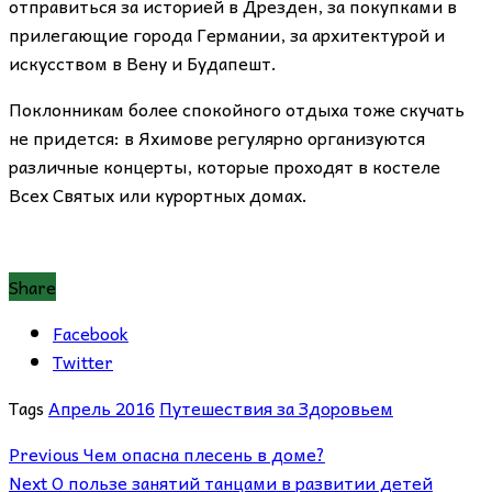
отправиться за историей в Дрезден, за покупками в
прилегающие города Германии, за архитектурой и
искусством в Вену и Будапешт.
Поклонникам более спокойного отдыха тоже скучать
не придется: в Яхимове регулярно организуются
различные концерты, которые проходят в костеле
Всех Святых или курортных домах.
Share
Facebook
Twitter
Tags
Апрель 2016
Путешествия за Здоровьем
Previous
Чем опасна плесень в доме?
Next
О пользе занятий танцами в развитии детей