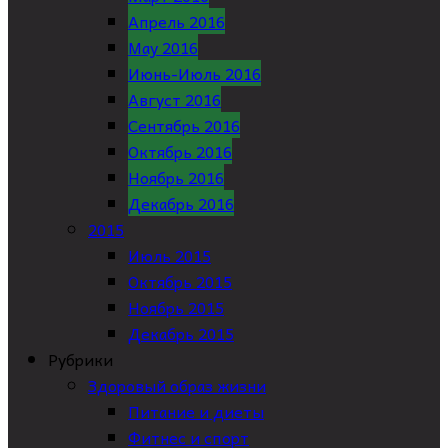
Апрель 2016
May 2016
Июнь-Июль 2016
Август 2016
Сентябрь 2016
Октябрь 2016
Ноябрь 2016
Декабрь 2016
2015
Июль 2015
Октябрь 2015
Ноябрь 2015
Декабрь 2015
Рубрики
Здоровый образ жизни
Питание и диеты
Фитнес и спорт