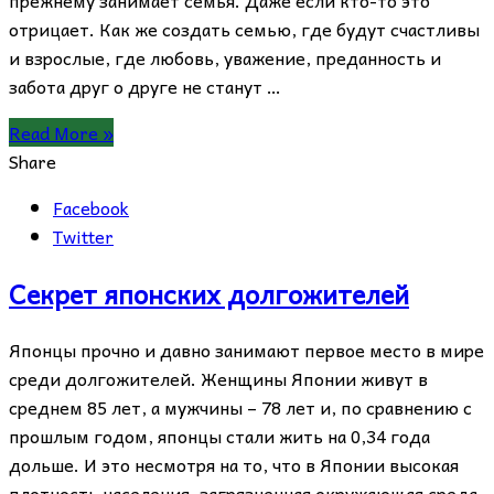
отрицает. Как же создать семью, где будут счастливы
и взрослые, где любовь, уважение, преданность и
забота друг о друге не станут …
Read More »
Share
Facebook
Twitter
Секрет японских долгожителей
Японцы прочно и давно занимают первое место в мире
среди долгожителей. Женщины Японии живут в
среднем 85 лет, а мужчины – 78 лет и, по сравнению с
прошлым годом, японцы стали жить на 0,34 года
дольше. И это несмотря на то, что в Японии высокая
плотность населения, загрязненная окружающая среда