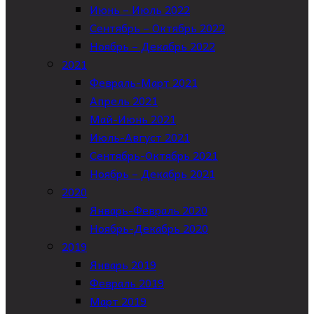
Июнь – Июль 2022
Сентябрь – Октябрь 2022
Ноябрь – Декабрь 2022
2021
Февраль-Март 2021
Апрель 2021
Май-Июнь 2021
Июль-Август 2021
Сентябрь-Октябрь 2021
Ноябрь – Декабрь 2021
2020
Январь-Февраль 2020
Ноябрь-Декабрь 2020
2019
Январь 2019
Февраль 2019
Март 2019