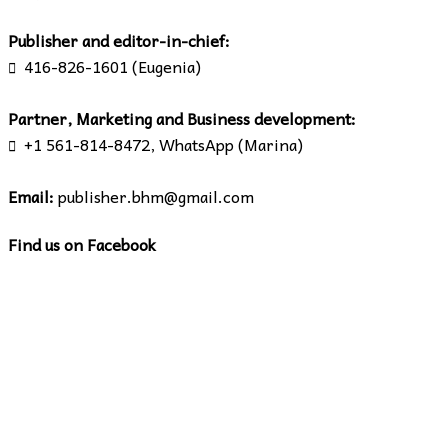
Publisher and editor-in-chief:
416-826-1601 (Eugenia)

Partner, Marketing and Business development:
+1 561-814-8472, WhatsApp (Marina)

Email:
publisher.bhm@gmail.com
Find us on Facebook