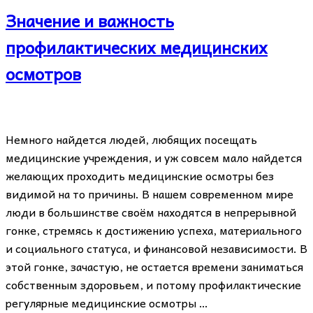
Значение и важность
профилактических медицинских
осмотров
Немного найдется людей, любящих посещать
медицинские учреждения, и уж совсем мало найдется
желающих проходить медицинские осмотры без
видимой на то причины. В нашем современном мире
люди в большинстве своём находятся в непрерывной
гонке, стремясь к достижению успеха, материального
и социального статуса, и финансовой независимости. В
этой гонке, зачастую, не остается времени заниматься
собственным здоровьем, и потому профилактические
регулярные медицинские осмотры …