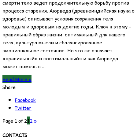
смерти тело ведет продолжительную борьбу против
процесса старения. Аюрведа (древнеиндийская наука о
здоровье) описывает условия сохранения тела
молодым и здоровым на долгие годы. Ключ к этому –
правильный образ жизни, оптимальный для нашего
тела, культура мысли и сбалансированное
эмоциональное состояние. Но что же означает
«правильный» и «оптимальный» и как Аюрведа
может помочь в …
Read More »
Share
Facebook
Twitter
Page 1 of 2
1
2
»
CONTACTS