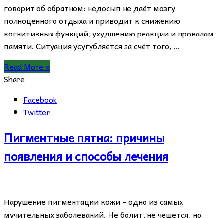
говорит об обратном: недосып не даёт мозгу
полноценного отдыха и приводит к снижению
когнитивных функций, ухудшению реакции и провалам
памяти. Ситуация усугубляется за счёт того, …
Read More »
Share
Facebook
Twitter
Пигментные пятна: причины
появления и способы лечения
Нарушение пигментации кожи – одно из самых
мучительных заболеваний. Не болит, не чешется, но