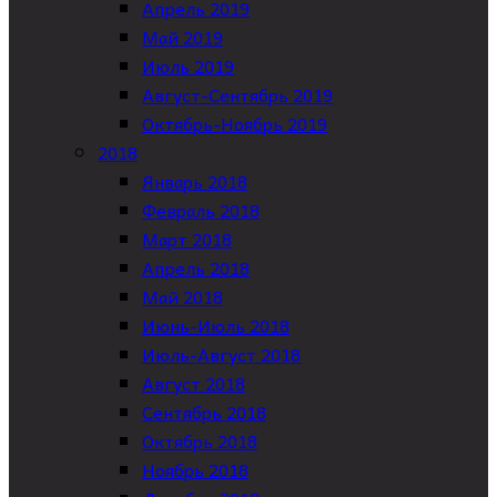
Апрель 2019
Май 2019
Июль 2019
Август-Сентябрь 2019
Октябрь-Ноябрь 2019
2018
Январь 2018
Февраль 2018
Март 2018
Апрель 2018
Май 2018
Июнь-Июль 2018
Июль-Август 2018
Август 2018
Сентябрь 2018
Октябрь 2018
Ноябрь 2018