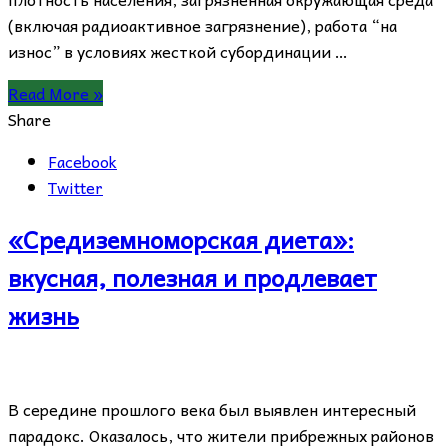
(включая радиоактивное загрязнение), работа “на
износ” в условиях жесткой субординации …
Read More »
Share
Facebook
Twitter
«Средиземноморская диета»:
вкусная, полезная и продлевает
жизнь
В середине прошлого века был выявлен интересный
парадокс. Оказалось, что жители прибрежных районов