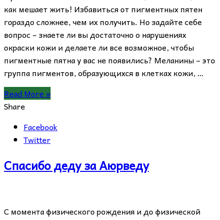
как мешает жить! Избавиться от пигментных пятен
гораздо сложнее, чем их получить. Но задайте себе
вопрос – знаете ли вы достаточно о нарушениях
окраски кожи и делаете ли все возможное, чтобы
пигментные пятна у вас не появились? Меланины – это
группа пигментов, образующихся в клетках кожи, …
Read More »
Share
Facebook
Twitter
Спасибо деду за Аюрведу
С момента физического рождения и до физической