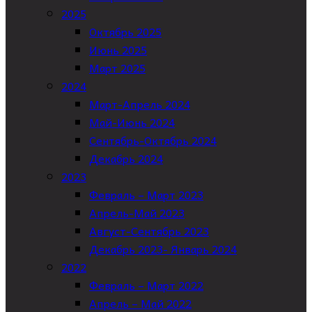
2025
Октябрь 2025
Июнь 2025
Март 2025
2024
Март-Апрель 2024
Май-Июнь 2024
Сентябрь-Октябрь 2024
Декабрь 2024
2023
Февраль – Март 2023
Апрель-Май 2023
Август-Сентябрь 2023
Декабрь 2023- Январь 2024
2022
Февраль – Март 2022
Апрель – Май 2022