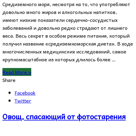
Средиземного моря, несмотря на то, что употребляют
довольно много жиров и алкогольных напитков,
имеют низкие показатели сердечно-сосудистых
заболеваний и довольно редко страдают от лишнего
веса. Весь секрет в особом режиме питания, который
получил название «средиземноморская диета». В ходе
многочисленных медицинских исследований, самое
крупномасштабное из которых длилось более …
Read More »
Share
Facebook
Twitter
Овощ, спасающий от фотостарения