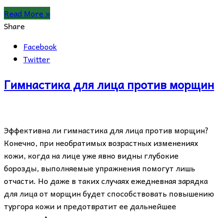
Read More »
Share
Facebook
Twitter
Гимнастика для лица против морщин
Эффективна ли гимнастика для лица против морщин?
Конечно, при необратимых возрастных изменениях
кожи, когда на лице уже явно видны глубокие
борозды, выполняемые упражнения помогут лишь
отчасти. Но даже в таких случаях ежедневная зарядка
для лица от морщин будет способствовать повышению
тургора кожи и предотвратит ее дальнейшее