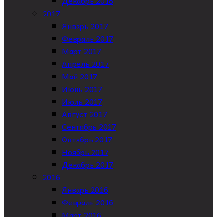
Декабрь 2018
2017
Январь 2017
Февраль 2017
Март 2017
Апрель 2017
Май 2017
Июнь 2017
Июль 2017
Август 2017
Сентябрь 2017
Октябрь 2017
Ноябрь 2017
Декабрь 2017
2016
Январь 2016
Февраль 2016
Март 2016