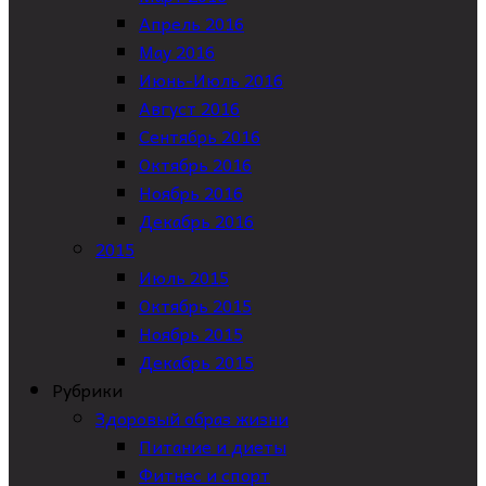
Апрель 2016
May 2016
Июнь-Июль 2016
Август 2016
Сентябрь 2016
Октябрь 2016
Ноябрь 2016
Декабрь 2016
2015
Июль 2015
Октябрь 2015
Ноябрь 2015
Декабрь 2015
Рубрики
Здоровый образ жизни
Питание и диеты
Фитнес и спорт