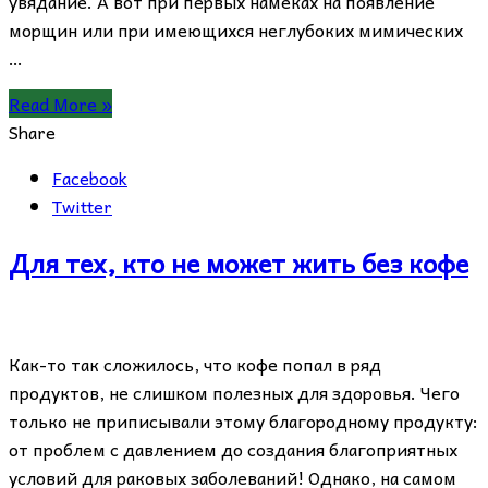
увядание. А вот при первых намеках на появление
морщин или при имеющихся неглубоких мимических
…
Read More »
Share
Facebook
Twitter
Для тех, кто не может жить без кофе
Как-то так сложилось, что кофе попал в ряд
продуктов, не слишком полезных для здоровья. Чего
только не приписывали этому благородному продукту:
от проблем с давлением до создания благоприятных
условий для раковых заболеваний! Однако, на самом