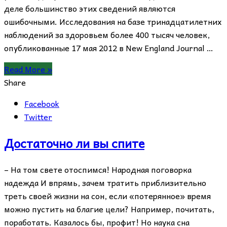
деле большинство этих сведений являются
ошибочными. Исследования на базе тринадцатилетних
наблюдений за здоровьем более 400 тысяч человек,
опубликованные 17 мая 2012 в New England Journal …
Read More »
Share
Facebook
Twitter
Достаточно ли вы спите
– На том свете отоспимся! Народная поговорка
надежда И впрямь, зачем тратить приблизительно
треть своей жизни на сон, если «потерянное» время
можно пустить на благие цели? Например, почитать,
поработать. Казалось бы, профит! Но наука сна