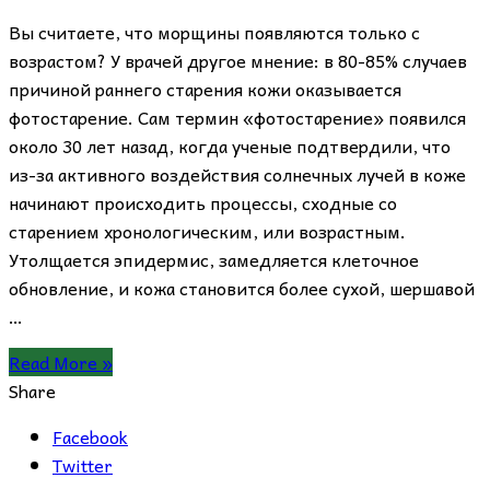
Вы считаете, что морщины появляются только с
возрастом? У врачей другое мнение: в 80-85% случаев
причиной раннего старения кожи оказывается
фотостарение. Сам термин «фотостарение» появился
около 30 лет назад, когда ученые подтвердили, что
из-за активного воздействия солнечных лучей в коже
начинают происходить процессы, сходные со
старением хронологическим, или возрастным.
Утолщается эпидермис, замедляется клеточное
обновление, и кожа становится более сухой, шершавой
…
Read More »
Share
Facebook
Twitter