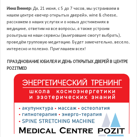
Инна Виннер:
Да, 21 июня, с 5 до 7 часов, мы устраиваем в
нашем центре «вечер открытых дверей», wine & cheese,
расскажем о наших услугах и о новых достижениях в
медицине, ответим на все вопросы, а также устроим
розыгрыш на наши сервисы (выигравшие смогут выбрать),
проведём групповую медитацию. Будет замечательно, весело,
интересно и полезно. Приглашаем всех!
ПРАЗДНОВАНИЕ ЮБИЛЕЯ И ДЕНЬ ОТКРЫТЫХ ДВЕРЕЙ В ЦЕНТРЕ
POZITMED