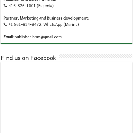
416-826-1601 (Eugenia)

Partner, Marketing and Business development:
+1 561-814-8472, WhatsApp (Marina)

Email:
publisher.bhm@gmail.com
Find us on Facebook