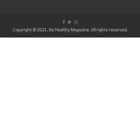
Copyright © 2021, Be Healthy Magazine. All rights reserved.