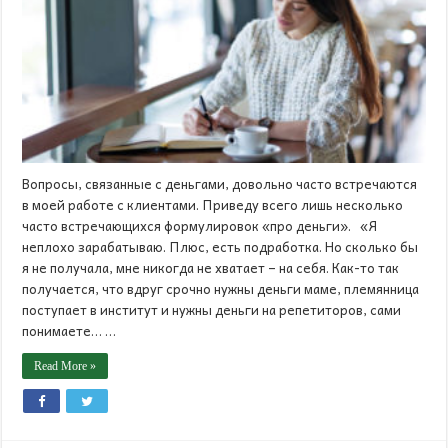
Вопросы, связанные с деньгами, довольно часто встречаются
в моей работе с клиентами. Приведу всего лишь несколько
часто встречающихся формулировок «про деньги». «Я
неплохо зарабатываю. Плюс, есть подработка. Но сколько бы
я не получала, мне никогда не хватает – на себя. Как-то так
получается, что вдруг срочно нужны деньги маме, племянница
поступает в институт и нужны деньги на репетиторов, сами
понимаете… …
Read More »