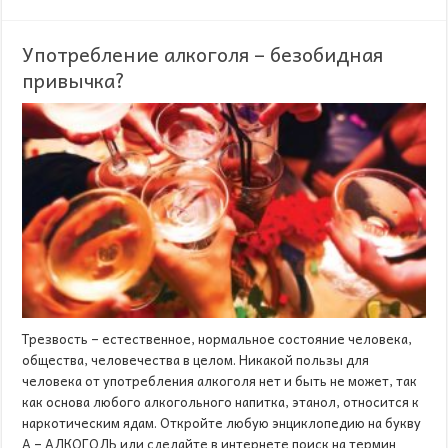
Употребление алкоголя – безобидная
привычка?
Трезвость – естественное, нормальное состояние человека,
общества, человечества в целом. Никакой пользы для
человека от употребления алкоголя нет и быть не может, так
как основа любого алкогольного напитка, этанол, относится к
наркотическим ядам. Откройте любую энциклопедию на букву
А – АЛКОГОЛЬ или сделайте в интернете поиск на термин