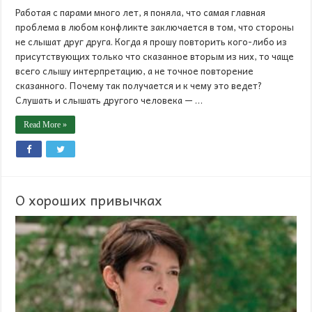
Работая с парами много лет, я поняла, что самая главная
проблема в любом конфликте заключается в том, что стороны
не слышат друг друга. Когда я прошу повторить кого-либо из
присутствующих только что сказанное вторым из них, то чаще
всего слышу интерпретацию, а не точное повторение
сказанного. Почему так получается и к чему это ведет?
Слушать и слышать другого человека — …
Read More »
О хороших привычках