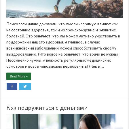
Психологи давно доказали, что мысли напрямую влияют как
на состояние здоровья, так и на происхождение и развитие
болезней. Это означает, что мы можем активно участвовать в
поддержании нашего здоровья, а главное, в случае
возникновения заболеваний можем способствовать своему
выздоровлению. (Что вовсе не означает, что врачи не нужны.
Несомненно нужны, а важность регулярных медицинских
осмотров и вовсе невозможно переоценить!) Как в …
Read More »
Как подружиться с деньгами