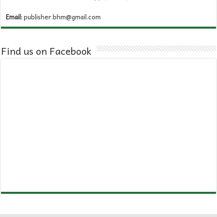
Email:
publisher.bhm@gmail.com
Find us on Facebook