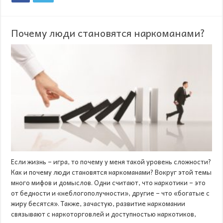
Почему люди становятся наркоманами?
Если жизнь – игра, то почему у меня такой уровень сложности?
Как и почему люди становятся наркоманами? Вокруг этой темы
много мифов и домыслов. Одни считают, что наркотики – это
от бедности и «неблогополучности», другие – что «богатые с
жиру бесятся». Также, зачастую, развитие наркомании
связывают с наркоторговлей и доступностью наркотиков,