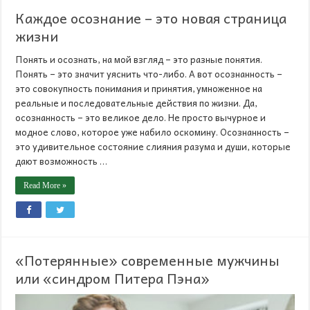
Каждое осознание – это новая страница
жизни
Понять и осознать, на мой взгляд – это разные понятия.
Понять – это значит уяснить что-либо. А вот осознанность –
это совокупность понимания и принятия, умноженное на
реальные и последовательные действия по жизни. Да,
осознанность – это великое дело. Не просто вычурное и
модное слово, которое уже набило оскомину. Осознанность –
это удивительное состояние слияния разума и души, которые
дают возможность …
Read More »
«Потерянные» современные мужчины
или «синдром Питера Пэна»