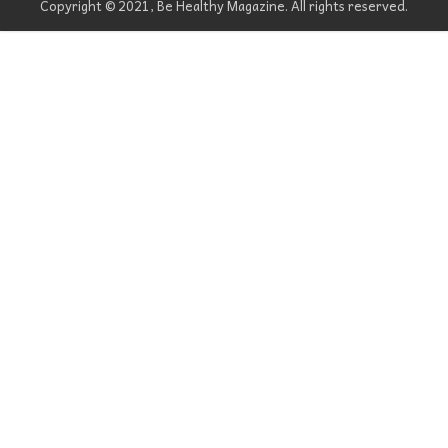
Copyright © 2021, Be Healthy Magazine. All rights reserved.