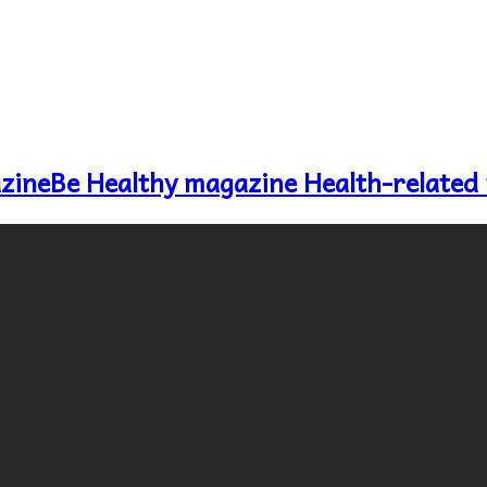
Be Healthy magazine Health-related