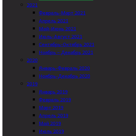
2021
Февраль-Март 2021
Апрель 2021
Май-Июнь 2021
Июль-Август 2021
Сентябрь-Октябрь 2021
Ноябрь – Декабрь 2021
2020
Январь-Февраль 2020
Ноябрь-Декабрь 2020
2019
Январь 2019
Февраль 2019
Март 2019
Апрель 2019
Май 2019
Июль 2019