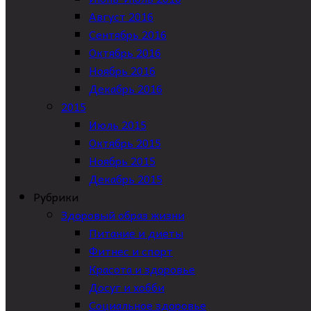
Август 2016
Сентябрь 2016
Октябрь 2016
Ноябрь 2016
Декабрь 2016
2015
Июль 2015
Октябрь 2015
Ноябрь 2015
Декабрь 2015
Рубрики
Здоровый образ жизни
Питание и диеты
Фитнес и спорт
Красота и здоровье
Досуг и хобби
Социальное здоровье