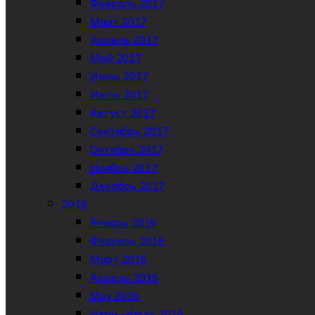
Февраль 2017
Март 2017
Апрель 2017
Май 2017
Июнь 2017
Июль 2017
Август 2017
Сентябрь 2017
Октябрь 2017
Ноябрь 2017
Декабрь 2017
2016
Январь 2016
Февраль 2016
Март 2016
Апрель 2016
May 2016
Июнь-Июль 2016