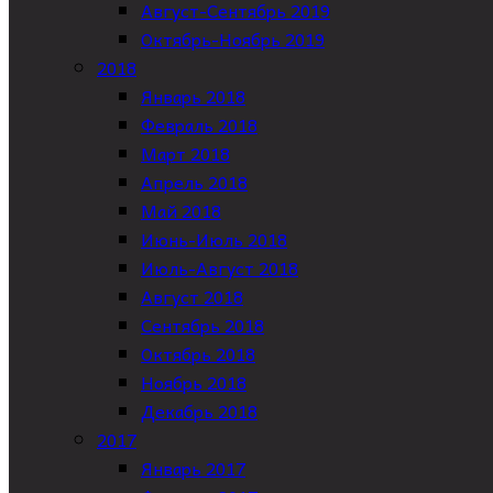
Август-Сентябрь 2019
Октябрь-Ноябрь 2019
2018
Январь 2018
Февраль 2018
Март 2018
Апрель 2018
Май 2018
Июнь-Июль 2018
Июль-Август 2018
Август 2018
Сентябрь 2018
Октябрь 2018
Ноябрь 2018
Декабрь 2018
2017
Январь 2017