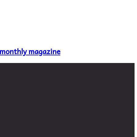
 monthly magazine