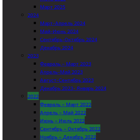
Март 2025
2024
Март-Апрель 2024
Май-Июнь 2024
Сентябрь-Октябрь 2024
Декабрь 2024
2023
Февраль – Март 2023
Апрель-Май 2023
Август-Сентябрь 2023
Декабрь 2023- Январь 2024
2022
Февраль – Март 2022
Апрель – Май 2022
Июнь – Июль 2022
Сентябрь – Октябрь 2022
Ноябрь – Декабрь 2022