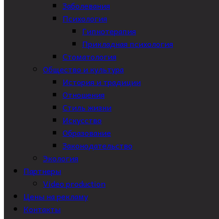
Заболевания
Психология
Гипнотерапия
Прикладная психология
Стоматология
Общество и культура
История и традиции
Отношения
Стиль жизни
Искусство
Образование
Законодательство
Экология
Партнеры
Video production
Цены на рекламу
Контакты