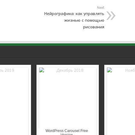
Next
Нейрографика: как управлять
жизнью с помощью
рисования
WordPress Carousel Free