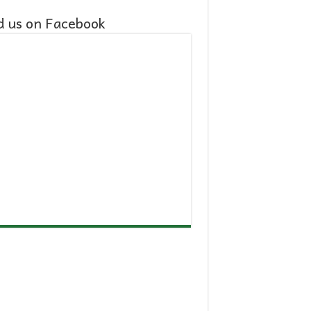
d us on Facebook