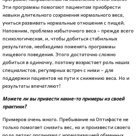
Эти программы помогают пациентам приобрести
навыки длительного сохранения нормального веса,
учиться развивать нормальные отношения с пищей.
Напомним, проблема избыточного веса – прежде всего
психологическая, и, чтобы добиться стабильных
результатов, необходимо поменять программы
пищевого поведения. Этого достаточно сложно
добиться в одиночку, поэтому возрастает роль наших
специалистов, регулярных встреч с ними – для
поддержки пациентов на пути к снижению веса. Но и
результаты впечатляют!
Можете ли вы привести какие-то примеры из своей
практики?
Примеров очень много. Пребывание на Оптифасте не
только помогает снизить вес, но и произвести своего
рода детокс организма с нормализацией обменных