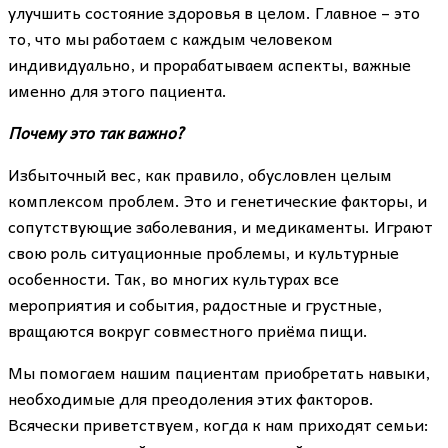
улучшить состояние здоровья в целом. Главное – это
то, что мы работаем с каждым человеком
индивидуально, и прорабатываем аспекты, важные
именно для этого пациента.
Почему это так важно?
Избыточный вес, как правило, обусловлен целым
комплексом проблем. Это и генетические факторы, и
сопутствующие заболевания, и медикаменты. Играют
свою роль ситуационные проблемы, и культурные
особенности. Так, во многих культурах все
мероприятия и события, радостные и грустные,
вращаются вокруг совместного приёма пищи.
Мы помогаем нашим пациентам приобретать навыки,
необходимые для преодоления этих факторов.
Всячески приветствуем, когда к нам приходят семьи: