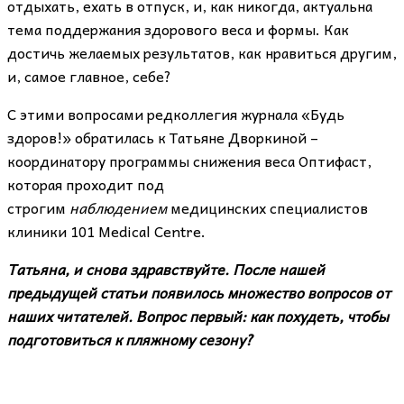
отдыхать, ехать в отпуск, и, как никогда, актуальна
тема поддержания здорового веса и формы. Как
достичь желаемых результатов, как нравиться другим,
и, самое главное, себе?
С этими вопросами редколлегия журнала «Будь
здоров!» обратилась к Татьяне Дворкиной –
координатору программы снижения веса Оптифаст,
которая проходит под
строгим
наблюдением
медицинских специалистов
клиники 101 Medical Centre.
Татьяна, и снова здравствуйте. После нашей
предыдущей статьи появилось множество вопросов от
наших читателей. Вопрос первый: как похудеть, чтобы
подготовиться к пляжному сезону?