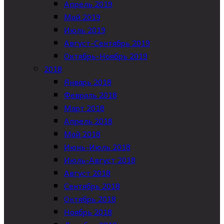
Апрель 2019
Май 2019
Июль 2019
Август-Сентябрь 2019
Октябрь-Ноябрь 2019
2018
Январь 2018
Февраль 2018
Март 2018
Апрель 2018
Май 2018
Июнь-Июль 2018
Июль-Август 2018
Август 2018
Сентябрь 2018
Октябрь 2018
Ноябрь 2018