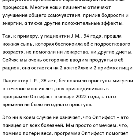
процессов. Многие наши пациенты отмечают
улучшение общего самочувствия, прилив бодрости и
энергии, а также другие положительные эффекты.
Так, к примеру, у пациентки J.M., 34 года, прошла
кожная сыпь, которая беспокоила её с подросткового
возраста, не помогали ни лекарства, ни другие диеты.
Сейчас мы очень осторожно вводим продукты в её
рацион, она остается на 2 коктейлях и 2 приёмах пищи.
Пациентку L.P., 38 лет, беспокоили приступы мигрени
в течение многих лет, она присоединилась к
программе Оптифаст в январе 2022 года, с того
времени не было ни одного приступа.
Это ни в коем случае не означает, что Оптифаст – это
панацея от всех болезней. Мы просто отмечаем, что,
помимо потери веса, программа Оптифаст помогает