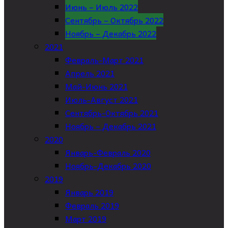
Июнь – Июль 2022
Сентябрь – Октябрь 2022
Ноябрь – Декабрь 2022
2021
Февраль-Март 2021
Апрель 2021
Май-Июнь 2021
Июль-Август 2021
Сентябрь-Октябрь 2021
Ноябрь – Декабрь 2021
2020
Январь-Февраль 2020
Ноябрь-Декабрь 2020
2019
Январь 2019
Февраль 2019
Март 2019