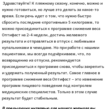
Здравствуйте! К пляжному сезону, конечно, можно и
нужно готовиться, но лучше это делать за какое-то
время. Если речь идет о том, что нужно быстро
сбросить последние «противные» 5 килограмм, то
можно присоединиться к программе снижения веса
Оптифаст на 2-4 недели, достичь желаемого
результата и отправляться в отпуск с любимыми
купальниками в чемодане. Но при работе с нашими
пациентами, мы всегда подчёркиваем, что, по
возвращению из отпуска, рекомендуется
присоединиться к программе снова, чтобы закрепить
и удержать полученный результат. Самое главное в
программе снижения веса Оптифаст – это изменение
программ пищевого поведения под контролем
медицинских специалистов. Только в этом случае
результат будет стабильным.
В предыдущих интервью для нашего журнала вы