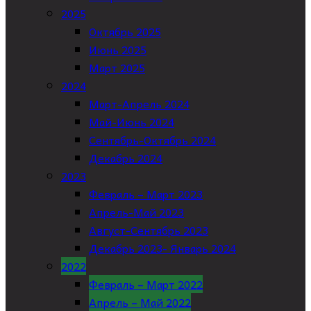
2025
Октябрь 2025
Июнь 2025
Март 2025
2024
Март-Апрель 2024
Май-Июнь 2024
Сентябрь-Октябрь 2024
Декабрь 2024
2023
Февраль – Март 2023
Апрель-Май 2023
Август-Сентябрь 2023
Декабрь 2023- Январь 2024
2022
Февраль – Март 2022
Апрель – Май 2022