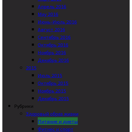
Апрель 2016
May 2016
Июнь-Июль 2016
Август 2016
Сентябрь 2016
Октябрь 2016
Ноябрь 2016
Декабрь 2016
2015
Июль 2015
Октябрь 2015
Ноябрь 2015
Декабрь 2015
Рубрики
Здоровый образ жизни
Питание и диеты
Фитнес и спорт