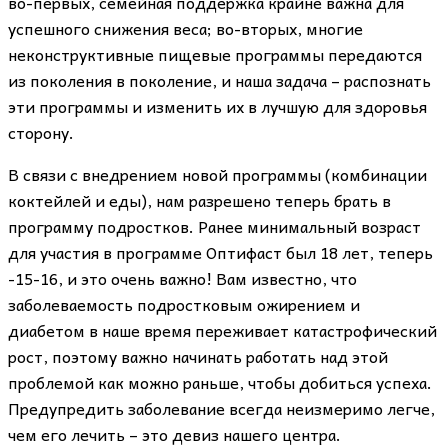
во-первых, семейная поддержка крайне важна для
успешного снижения веса; во-вторых, многие
неконструктивные пищевые программы передаются
из поколения в поколение, и наша задача – распознать
эти программы и изменить их в лучшую для здоровья
сторону.
В связи с внедрением новой программы (комбинации
коктейлей и еды), нам разрешено теперь брать в
программу подростков. Ранее минимальный возраст
для участия в программе Оптифаст был 18 лет, теперь
-15-16, и это очень важно! Вам известно, что
заболеваемость подростковым ожирением и
диабетом в наше время переживает катастрофический
рост, поэтому важно начинать работать над этой
проблемой как можно раньше, чтобы добиться успеха.
Предупредить заболевание всегда неизмеримо легче,
чем его лечить – это девиз нашего центра.