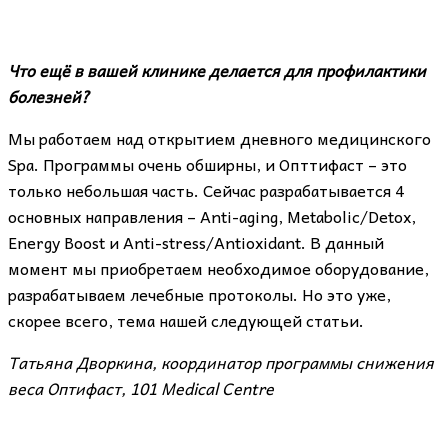
Что ещё в вашей клинике делается для профилактики
болезней?
Мы работаем над открытием дневного медицинского
Spa. Программы очень обширны, и Опттифаст – это
только небольшая часть. Сейчас разрабатывается 4
основных направления – Anti-aging, Metabolic/Detox,
Energy Boost и Anti-stress/Antioxidant. В данный
момент мы приобретаем необходимое оборудование,
разрабатываем лечебные протоколы. Но это уже,
скорее всего, тема нашей следующей статьи.
Татьяна Дворкина, координатор программы снижения
веса
Оптифаст
, 101
Medical
Centre