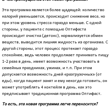
Эта программа является более щадящей: количество
калорий уменьшается, происходит снижение веса, но
при этом уровень стресса гораздо меньше. С одной
стороны, у пациента с помощью Оптифаста
происходит очистка (детокс), нормализуется обмен
веществ, выводится лишняя жидкость из организма. С
другой стороны, этот процесс протекает гораздо
спокойнее, ведь человек продолжает принимать пищу
1-2 раза в день, имеет возможность участвовать в
семейных праздниках, ужинах, и т.п. При этом
допускается возможность дней «разгрузочных» (от
еды), когда пациент занят и ему некогда готовить, он
может употреблять 4 коктейля в день, как это
предписывает традиционная программа Оптифаст.
То есть, эта новая программа легче переносится?