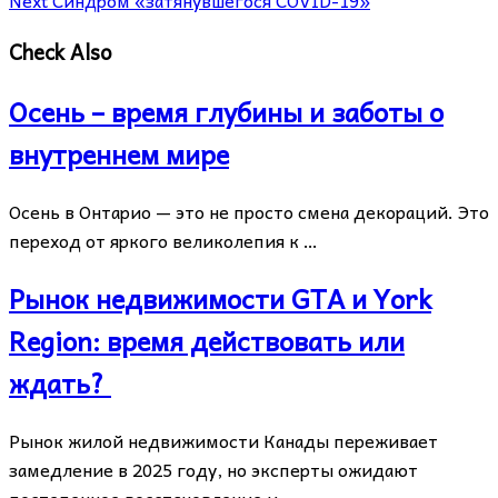
Check Also
Осень – время глубины и заботы о
внутреннем мире
Осень в Онтарио — это не просто смена декораций. Это
переход от яркого великолепия к …
Рынок недвижимости GTA и York
Region: время действовать или
ждать?
Рынок жилой недвижимости Канады переживает
замедление в 2025 году, но эксперты ожидают