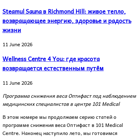
Steamul Sauna в Richmond Hill: живое тепло,
возвращающее энергию, здоровье и радость
жизни
11 June 2026
Wellness Centre 4 You: где красота
возвращается естественным путём
11 June 2026
Программа снижения веса Оптифаст под наблюдением
медицинских специалистов в центре 101
Medical
В этом номере мы продолжаем серию статей о
программе снижения веса Оптифаст в 101 Medical
Centre. Наконец наступило лето, мы готовимся