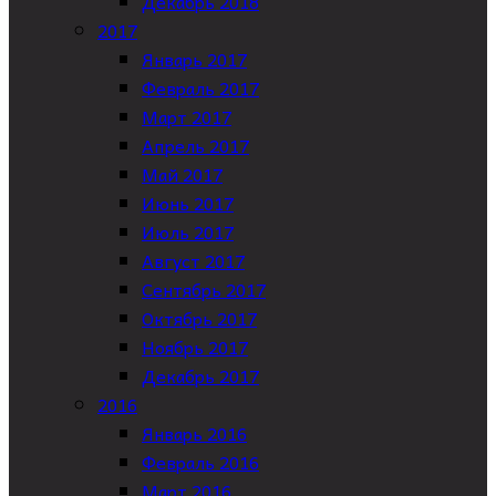
Декабрь 2018
2017
Январь 2017
Февраль 2017
Март 2017
Апрель 2017
Май 2017
Июнь 2017
Июль 2017
Август 2017
Сентябрь 2017
Октябрь 2017
Ноябрь 2017
Декабрь 2017
2016
Январь 2016
Февраль 2016
Март 2016