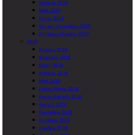
Апрель 2019
Май 2019
Июль 2019
Август-Сентябрь 2019
Октябрь-Ноябрь 2019
2018
Январь 2018
Февраль 2018
Март 2018
Апрель 2018
Май 2018
Июнь-Июль 2018
Июль-Август 2018
Август 2018
Сентябрь 2018
Октябрь 2018
Ноябрь 2018