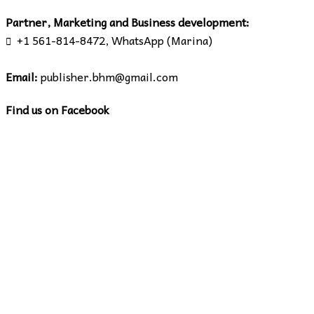
Partner, Marketing and Business development:
+1 561-814-8472, WhatsApp (Marina)

Email:
publisher.bhm@gmail.com
Find us on Facebook