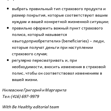
выбрать правильный тип страхового продукта и
размер покрытия, которые соответствуют вашим
нуждам и вашей конкретной жизненной ситуации;
правильно оформить важный пункт страхового
полиса, который называется
«выгодоприобретатели» (beneficiaries) – люди,
которые получат деньги при наступлении
страхового случая;
регулярно пересматривать и, при
необходимости, вносить изменения в страховой
полис, чтобы он соответствовал изменениям в
вашей жизни.
Нилевские
Григорий и Маргарита
Тел: (416) 697-9979
With Be Healthy editorial team