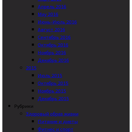
Апрель 2016
May 2016
Июнь-Июль 2016
Август 2016
Сентябрь 2016
Октябрь 2016
Ноябрь 2016
Декабрь 2016
2015
Июль 2015
Октябрь 2015
Ноябрь 2015
Декабрь 2015
Рубрики
Здоровый образ жизни
Питание и диеты
Фитнес и спорт