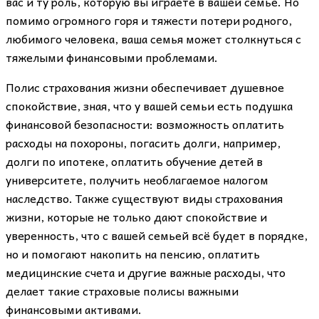
вас и ту роль, которую вы играете в вашей семье. Но
помимо огромного горя и тяжести потери родного,
любимого человека, ваша семья может столкнуться с
тяжелыми финансовыми проблемами.
Полис страхования жизни обеспечивает душевное
спокойствие, зная, что у вашей семьи есть подушка
финансовой безопасности: возможность оплатить
расходы на похороны, погасить долги, например,
долги по ипотеке, оплатить обучение детей в
университете, получить необлагаемое налогом
наследство. Также существуют виды страхования
жизни, которые не только дают спокойствие и
уверенность, что с вашей семьей всё будет в порядке,
но и помогают накопить на пенсию, оплатить
медицинские счета и другие важные расходы, что
делает такие страховые полисы важными
финансовыми активами.