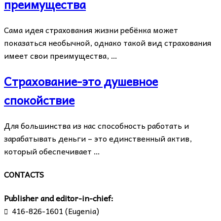
преимущества
Сама идея страхования жизни ребёнка может
показаться необычной, однако такой вид страхования
имеет свои преимущества, …
Страхование-это душевное
спокойствие
Для большинства из нас способность работать и
зарабатывать деньги – это единственный актив,
который обеспечивает …
CONTACTS
Publisher and editor-in-chief:
416-826-1601 (Eugenia)
