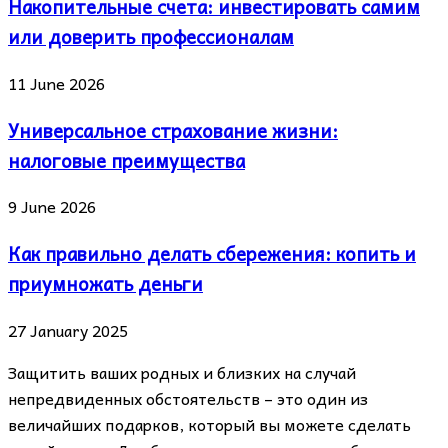
Накопительные счета: инвестировать самим
или доверить профессионалам
11 June 2026
Универсальное страхование жизни:
налоговые преимущества
9 June 2026
Как правильно делать сбережения: копить и
приумножать деньги
27 January 2025
Защитить ваших родных и близких на случай
непредвиденных обстоятельств – это один из
величайших подарков, который вы можете сделать