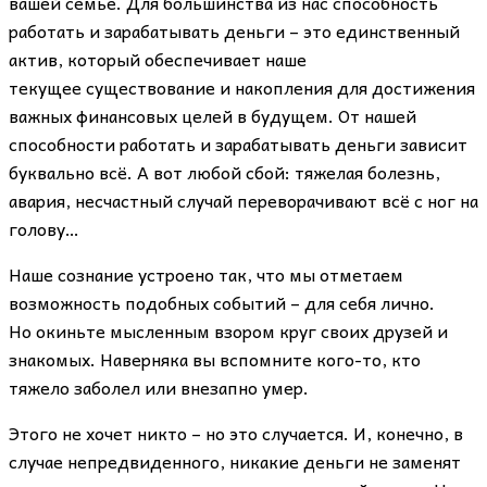
вашей семье. Для большинства из нас способность
работать и зарабатывать деньги – это единственный
актив, который обеспечивает наше
текущее существование и накопления для достижения
важных финансовых целей в будущем. От нашей
способности работать и зарабатывать деньги зависит
буквально всё. А вот любой сбой: тяжелая болезнь,
авария, несчастный случай переворачивают всё с ног на
голову…
Наше сознание устроено так, что мы отметаем
возможность подобных событий – для себя лично.
Но окиньте мысленным взором круг своих друзей и
знакомых. Наверняка вы вспомните кого-то, кто
тяжело заболел или внезапно умер.
Этого не хочет никто – но это случается. И, конечно, в
случае непредвиденного, никакие деньги не заменят