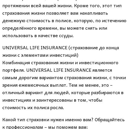
протяжении всей вашей жизни. Кроме того, этот тип
страхования жизни позволяет вам накапливать
денежную стоимость в полисе, которую, по истечению
определённого времени, вы можете снять или
использовать в качестве ссуды.
UNIVERSAL LIFE INSURANCE (страхование до конца
жизни с элементами инвестиций)
Комбинация страхования жизни и инвестиционного
портфеля. UNIVERSAL LIFE INSURANCE является
самым дорогим вариантом страхования жизни, с точки
зрения ежемесячных выплат. Тем не менее, это –
отличный вариант для людей, которые разбираются в
инвестициях и заинтересованы в том, чтобы
стоимость их полиса росла.
Какой тип страховки нужен именно вам? Обращайтесь
к профессионалам – мы поможем вам: