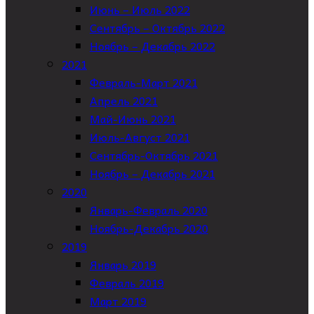
Июнь – Июль 2022
Сентябрь – Октябрь 2022
Ноябрь – Декабрь 2022
2021
Февраль-Март 2021
Апрель 2021
Май-Июнь 2021
Июль-Август 2021
Сентябрь-Октябрь 2021
Ноябрь – Декабрь 2021
2020
Январь-Февраль 2020
Ноябрь-Декабрь 2020
2019
Январь 2019
Февраль 2019
Март 2019