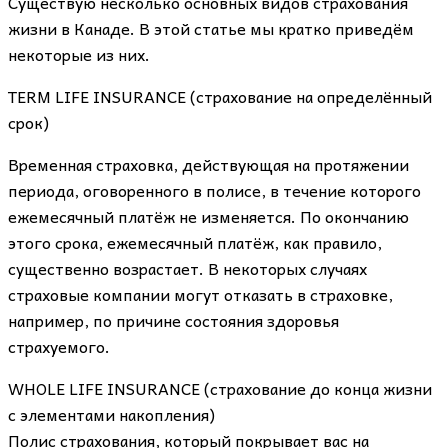
Существую несколько основных видов страхования
жизни в Канаде. В этой статье мы кратко приведём
некоторые из них.
TERM LIFE INSURANCE (страхование на определённый
срок)
Временная страховка, действующая на протяжении
периода, оговоренного в полисе, в течение которого
ежемесячный платёж не изменяется. По окончанию
этого срока, ежемесячный платёж, как правило,
существенно возрастает. В некоторых случаях
страховые компании могут отказать в страховке,
например, по причине состояния здоровья
страхуемого.
WHOLE LIFE INSURANCE (страхование до конца жизни
с элементами накопления)
Полис страхования, который покрывает вас на