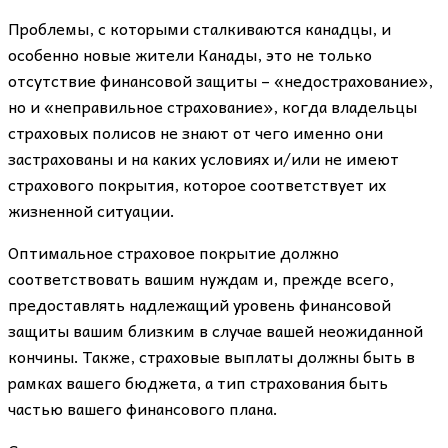
Проблемы, с которыми сталкиваются канадцы, и
особенно новые жители Канады, это не только
отсутствие финансовой защиты – «недострахование»,
но и «неправильное страхование», когда владельцы
страховых полисов не знают от чего именно они
застрахованы и на каких условиях и/или не имеют
страхового покрытия, которое соответствует их
жизненной ситуации.
Оптимальное страховое покрытие должно
соответствовать вашим нуждам и, прежде всего,
предоставлять надлежащий уровень финансовой
защиты вашим близким в случае вашей неожиданной
кончины. Также, страховые выплаты должны быть в
рамках вашего бюджета, а тип страхования быть
частью вашего финансового плана.