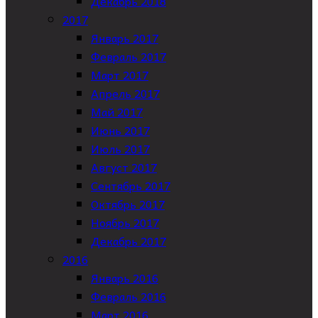
Декабрь 2018
2017
Январь 2017
Февраль 2017
Март 2017
Апрель 2017
Май 2017
Июнь 2017
Июль 2017
Август 2017
Сентябрь 2017
Октябрь 2017
Ноябрь 2017
Декабрь 2017
2016
Январь 2016
Февраль 2016
Март 2016