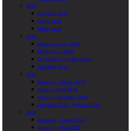
2025
Октябрь 2025
Июнь 2025
Март 2025
2024
Март-Апрель 2024
Май-Июнь 2024
Сентябрь-Октябрь 2024
Декабрь 2024
2023
Февраль – Март 2023
Апрель-Май 2023
Август-Сентябрь 2023
Декабрь 2023- Январь 2024
2022
Февраль – Март 2022
Апрель – Май 2022