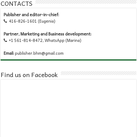
CONTACTS
Publisher and editor-in-chief:
416-826-1601 (Eugenia)

Partner, Marketing and Business development:
+1 561-814-8472, WhatsApp (Marina)

Email:
publisher.bhm@gmail.com
Find us on Facebook