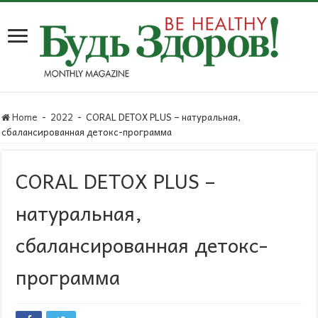
Home
-
2022
-
CORAL DETOX PLUS – натуральная,
сбалансированная детокс-программа
CORAL DETOX PLUS –
натуральная,
сбалансированная детокс-
программа