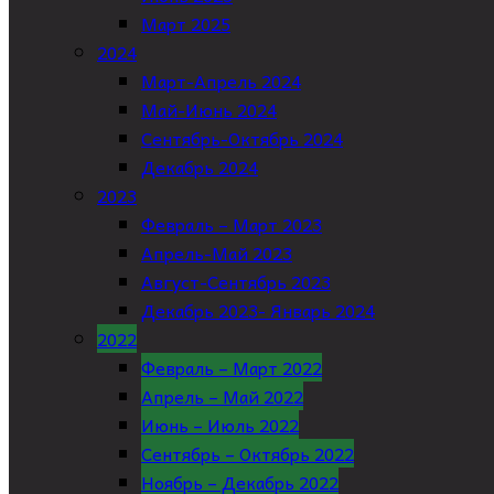
Март 2025
2024
Март-Апрель 2024
Май-Июнь 2024
Сентябрь-Октябрь 2024
Декабрь 2024
2023
Февраль – Март 2023
Апрель-Май 2023
Август-Сентябрь 2023
Декабрь 2023- Январь 2024
2022
Февраль – Март 2022
Апрель – Май 2022
Июнь – Июль 2022
Сентябрь – Октябрь 2022
Ноябрь – Декабрь 2022