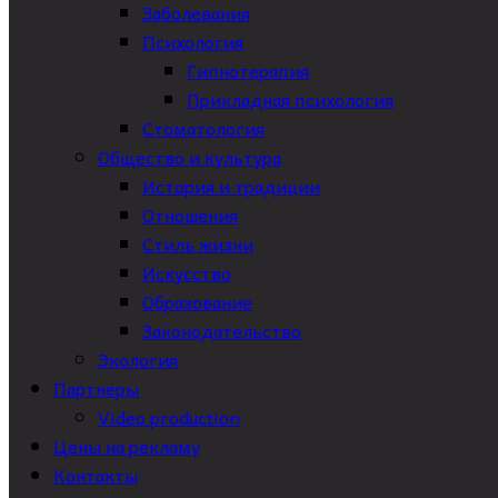
Заболевания
Психология
Гипнотерапия
Прикладная психология
Стоматология
Общество и культура
История и традиции
Отношения
Стиль жизни
Искусство
Образование
Законодательство
Экология
Партнеры
Video production
Цены на рекламу
Контакты