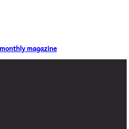
 monthly magazine