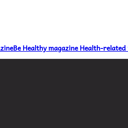
Be Healthy magazine Health-related