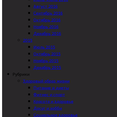
Август 2016
Сентябрь 2016
Октябрь 2016
Ноябрь 2016
Декабрь 2016
2015
Июль 2015
Октябрь 2015
Ноябрь 2015
Декабрь 2015
Рубрики
Здоровый образ жизни
Питание и диеты
Фитнес и спорт
Красота и здоровье
Досуг и хобби
Социальное здоровье