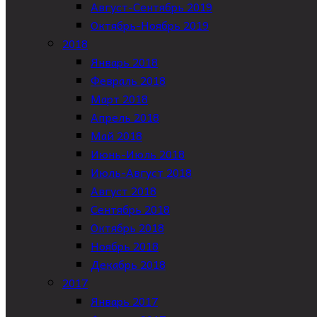
Август-Сентябрь 2019
Октябрь-Ноябрь 2019
2018
Январь 2018
Февраль 2018
Март 2018
Апрель 2018
Май 2018
Июнь-Июль 2018
Июль-Август 2018
Август 2018
Сентябрь 2018
Октябрь 2018
Ноябрь 2018
Декабрь 2018
2017
Январь 2017