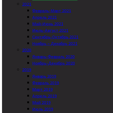
2021
Февраль-Март 2021
Апрель 2021
Май-Июнь 2021
Июль-Август 2021
Сентябрь-Октябрь 2021
Ноябрь – Декабрь 2021
2020
Январь-Февраль 2020
Ноябрь-Декабрь 2020
2019
Январь 2019
Февраль 2019
Март 2019
Апрель 2019
Май 2019
Июль 2019