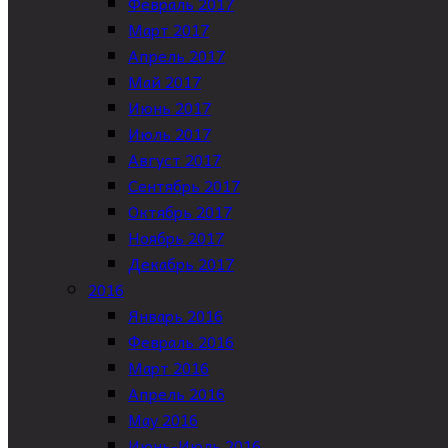
Февраль 2017
Март 2017
Апрель 2017
Май 2017
Июнь 2017
Июль 2017
Август 2017
Сентябрь 2017
Октябрь 2017
Ноябрь 2017
Декабрь 2017
2016
Январь 2016
Февраль 2016
Март 2016
Апрель 2016
May 2016
Июнь-Июль 2016