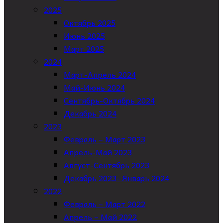
2025
Октябрь 2025
Июнь 2025
Март 2025
2024
Март-Апрель 2024
Май-Июнь 2024
Сентябрь-Октябрь 2024
Декабрь 2024
2023
Февраль – Март 2023
Апрель-Май 2023
Август-Сентябрь 2023
Декабрь 2023- Январь 2024
2022
Февраль – Март 2022
Апрель – Май 2022