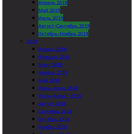
Апрель 2019
Май 2019
Июль 2019
Август-Сентябрь 2019
Октябрь-Ноябрь 2019
2018
Январь 2018
Февраль 2018
Март 2018
Апрель 2018
Май 2018
Июнь-Июль 2018
Июль-Август 2018
Август 2018
Сентябрь 2018
Октябрь 2018
Ноябрь 2018