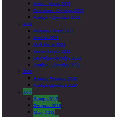
Июнь – Июль 2022
Сентябрь – Октябрь 2022
Ноябрь – Декабрь 2022
2021
Февраль-Март 2021
Апрель 2021
Май-Июнь 2021
Июль-Август 2021
Сентябрь-Октябрь 2021
Ноябрь – Декабрь 2021
2020
Январь-Февраль 2020
Ноябрь-Декабрь 2020
2019
Январь 2019
Февраль 2019
Март 2019