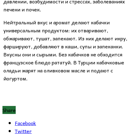
давлении, возбудимости и стрессах, заболеваниях
печени и почек.
Нейтральный вкус и аромат делают кабачки
универсальным продуктом: их отваривают,
обжаривают, тушат, запекают. Из них делают икру,
фаршируют, добавляют в каши, супы и запеканки.
Вкусны они и сырыми. Без кабачков не обходится
французское блюдо рататуй. В Турции кабачковые
оладьи жарят на оливковом масле и подают с
йогуртом.
Share
Facebook
Twitter