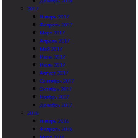
Декабрь 2018
2017
Январь 2017
Февраль 2017
Март 2017
Апрель 2017
Май 2017
Июнь 2017
Июль 2017
Август 2017
Сентябрь 2017
Октябрь 2017
Ноябрь 2017
Декабрь 2017
2016
Январь 2016
Февраль 2016
Март 2016