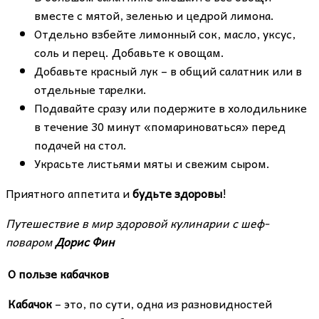
вместе с мятой, зеленью и цедрой лимона.
Отдельно взбейте лимонный сок, масло, уксус,
соль и перец. Добавьте к овощам.
Добавьте красный лук – в общий салатник или в
отдельные тарелки.
Подавайте сразу или подержите в холодильнике
в течение 30 минут «помариноваться» перед
подачей на стол.
Украсьте листьями мяты и свежим сыром.
Приятного аппетита и
будьте здоровы
!
Путешествие в мир здоровой кулинарии с шеф-
поваром
Дорис Фин
О пользе кабачков
Кабачок
– это, по сути, одна из разновидностей