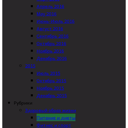
Апрель 2016
May 2016
Июнь-Июль 2016
Август 2016
Сентябрь 2016
Октябрь 2016
Ноябрь 2016
Декабрь 2016
2015
Июль 2015
Октябрь 2015
Ноябрь 2015
Декабрь 2015
Рубрики
Здоровый образ жизни
Питание и диеты
Фитнес и спорт