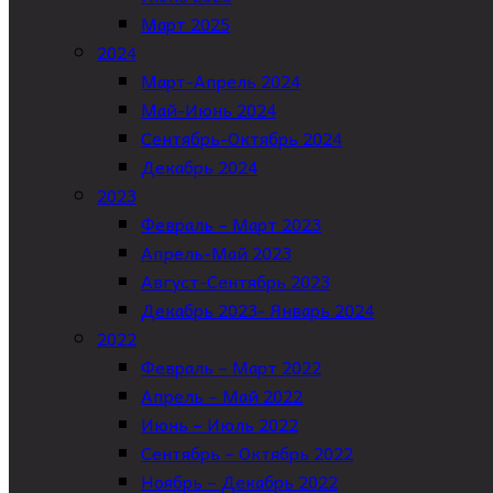
Март 2025
2024
Март-Апрель 2024
Май-Июнь 2024
Сентябрь-Октябрь 2024
Декабрь 2024
2023
Февраль – Март 2023
Апрель-Май 2023
Август-Сентябрь 2023
Декабрь 2023- Январь 2024
2022
Февраль – Март 2022
Апрель – Май 2022
Июнь – Июль 2022
Сентябрь – Октябрь 2022
Ноябрь – Декабрь 2022