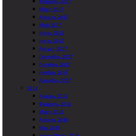
Февраль 2017
Март 2017
Апрель 2017
Май 2017
Июнь 2017
Июль 2017
Август 2017
Сентябрь 2017
Октябрь 2017
Ноябрь 2017
Декабрь 2017
2016
Январь 2016
Февраль 2016
Март 2016
Апрель 2016
May 2016
Июнь-Июль 2016