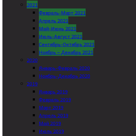
2021
Февраль-Март 2021
Апрель 2021
Май-Июнь 2021
Июль-Август 2021
Сентябрь-Октябрь 2021
Ноябрь – Декабрь 2021
2020
Январь-Февраль 2020
Ноябрь-Декабрь 2020
2019
Январь 2019
Февраль 2019
Март 2019
Апрель 2019
Май 2019
Июль 2019