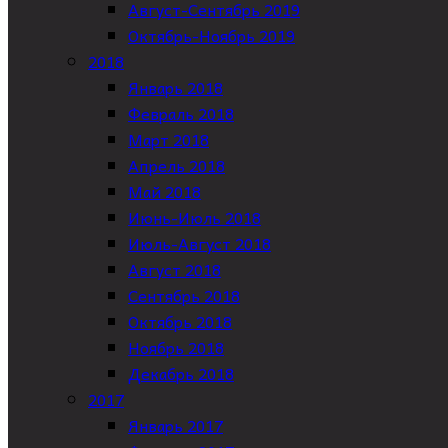
Август-Сентябрь 2019
Октябрь-Ноябрь 2019
2018
Январь 2018
Февраль 2018
Март 2018
Апрель 2018
Май 2018
Июнь-Июль 2018
Июль-Август 2018
Август 2018
Сентябрь 2018
Октябрь 2018
Ноябрь 2018
Декабрь 2018
2017
Январь 2017