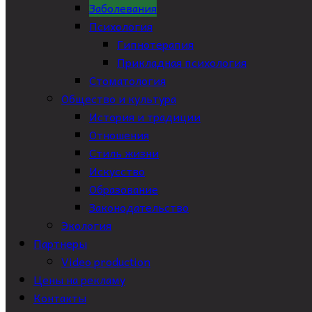
Заболевания
Психология
Гипнотерапия
Прикладная психология
Стоматология
Общество и культура
История и традиции
Отношения
Стиль жизни
Искусство
Образование
Законодательство
Экология
Партнеры
Video production
Цены на рекламу
Контакты