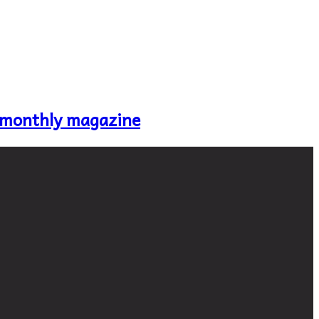
 monthly magazine