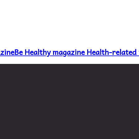
Be Healthy magazine Health-related