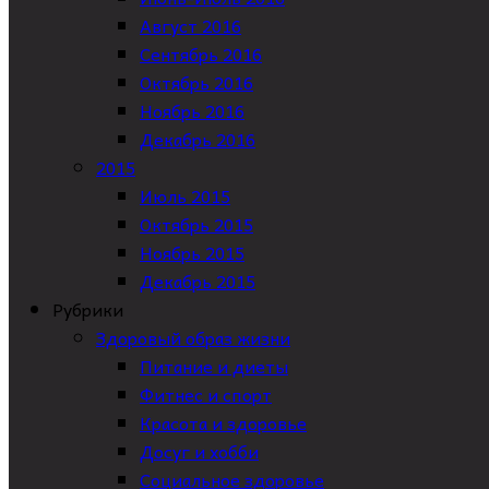
Август 2016
Сентябрь 2016
Октябрь 2016
Ноябрь 2016
Декабрь 2016
2015
Июль 2015
Октябрь 2015
Ноябрь 2015
Декабрь 2015
Рубрики
Здоровый образ жизни
Питание и диеты
Фитнес и спорт
Красота и здоровье
Досуг и хобби
Социальное здоровье