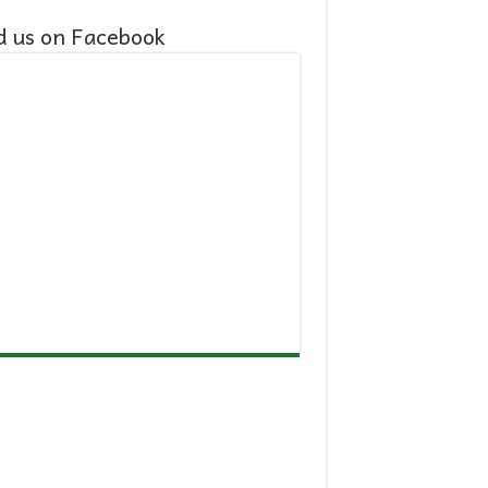
d us on Facebook