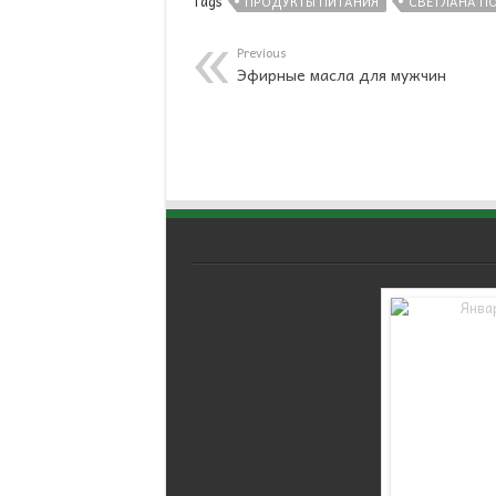
Tags
ПРОДУКТЫ ПИТАНИЯ
СВЕТЛАНА П
Previous
Эфирные масла для мужчин