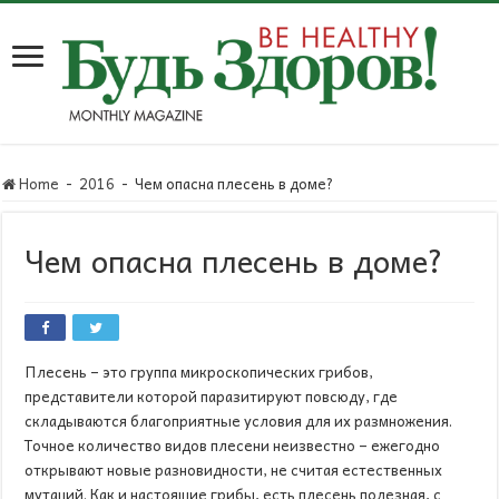
Home
-
2016
-
Чем опасна плесень в доме?
Чем опасна плесень в доме?
Плесень – это группа микроскопических грибов,
представители которой паразитируют повсюду, где
складываются благоприятные условия для их размножения.
Точное количество видов плесени неизвестно – ежегодно
открывают новые разновидности, не считая естественных
мутаций. Как и настоящие грибы, есть плесень полезная, с