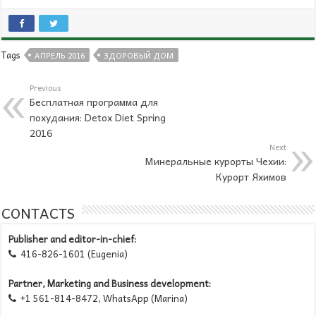
Tags
АПРЕЛЬ 2016
ЗДОРОВЫЙ ДОМ
Previous
Бесплатная программа для
похудания: Detox Diet Spring
2016
Next
Минеральные курорты Чехии:
Курорт Яхимов
CONTACTS
Publisher and editor-in-chief:
416-826-1601 (Eugenia)

Partner, Marketing and Business development:
+1 561-814-8472, WhatsApp (Marina)
