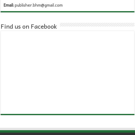
Email:
publisher.bhm@gmail.com
Find us on Facebook