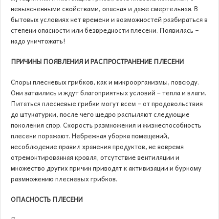
невыясненными свойствами, опасная и даже смертельная. В
бытовых условиях нет времени и возможностей разбираться в
степени опасности или безвредности плесени. Появилась –
надо уничтожать!
ПРИЧИНЫ ПОЯВЛЕНИЯ И РАСПРОСТРАНЕНИЕ ПЛЕСЕНИ
Споры плесневых грибков, как и микроорганизмы, повсюду.
Они затаились и ждут благоприятных условий – тепла и влаги.
Питаться плесневые грибки могут всем – от продовольствия
до штукатурки, после чего щедро распыляют следующие
поколения спор. Скорость размножения и жизнеспособность
плесени поражают. Небрежная уборка помещений,
несоблюдение правил хранения продуктов, не вовремя
отремонтированная кровля, отсутствие вентиляции и
множество других причин приводят к активизации и бурному
размножению плесневых грибков.
ОПАСНОСТЬ ПЛЕСЕНИ