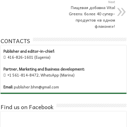
Next
Пищевая добавка Vital
Greens: более 40 супер-
продуктов «в одном
флаконе»!
CONTACTS
Publisher and editor-in-chief:
416-826-1601 (Eugenia)

Partner, Marketing and Business development:
+1 561-814-8472, WhatsApp (Marina)

Email:
publisher.bhm@gmail.com
Find us on Facebook