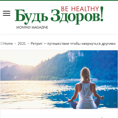
Home
-
2021
-
Ретрит — путешествие чтобы «вернуться другим»