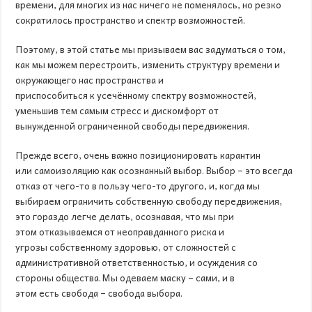
времени, для многих из нас ничего не поменялось, но резко
сократилось пространство и спектр возможностей.
Поэтому, в этой статье мы призываем вас задуматься о том,
как мы можем перестроить, изменить структуру времени и
окружающего нас пространства и
приспособиться к усечённому спектру возможностей,
уменьшив тем самым стресс и дискомфорт от
вынужденной ограниченной свободы передвижения.
Прежде всего, очень важно позиционировать карантин
или самоизоляцию как осознанный выбор. Выбор – это всегда
отказ от чего-то в пользу чего-то другого, и, когда мы
выбираем ограничить собственную свободу передвижения,
это гораздо легче делать, осознавая, что мы при
этом отказываемся от неоправданного риска и
угрозы собственному здоровью, от сложностей с
административной ответственностью, и осуждения со
стороны общества. Мы одеваем маску – сами, и в
этом есть свобода – свобода выбора.