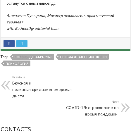
останутся с нами навсегда.
Анастасия Пузырина, Магистр психологии, практикующий
терапевт
with Be Healthy editorial team
Tags
НОЯБРЬ-ДЕКАБРЬ 2020
ПРИКЛАДНАЯ ПСИХОЛОГИЯ
ПСИХОЛОГИЯ
Previous
Вкусная и
полезная средиземноморская
диета
Next
СOVID-19: страхование во
время пандемии
CONTACTS