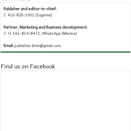
Publisher and editor-in-chief:
416-826-1601 (Eugenia)

Partner, Marketing and Business development:
+1 561-814-8472, WhatsApp (Marina)

Email:
publisher.bhm@gmail.com
Find us on Facebook