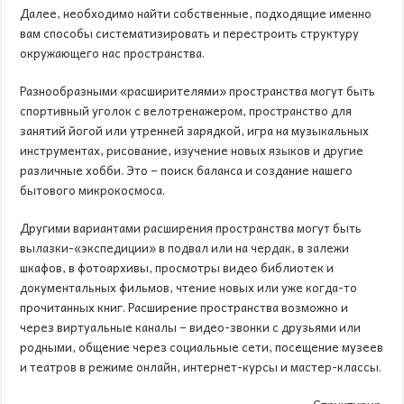
Далее, необходимо найти собственные, подходящие именно
вам способы систематизировать и перестроить структуру
окружающего нас пространства.
Разнообразными «расширителями» пространства могут быть
спортивный уголок с велотренажером, пространство для
занятий йогой или утренней зарядкой, игра на музыкальных
инструментах, рисование, изучение новых языков и другие
различные хобби. Это – поиск баланса и создание нашего
бытового микрокосмоса.
Другими вариантами расширения пространства могут быть
вылазки-«экспедиции» в подвал или на чердак, в залежи
шкафов, в фотоархивы, просмотры видео библиотек и
документальных фильмов, чтение новых или уже когда-то
прочитанных книг. Расширение пространства возможно и
через виртуальные каналы – видео-звонки с друзьями или
родными, общение через социальные сети, посещение музеев
и театров в режиме онлайн, интернет-курсы и мастер-классы.