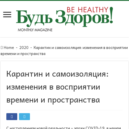
Home
-
2020
-
Карантин и самоизоляция: изменения в восприятии
времени и пространства
Карантин и самоизоляция:
изменения в восприятии
времени и пространства
С наступлением новой реальности – эпохи COVID-19, в нашем