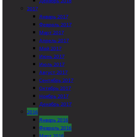
Декабрь 2018
2017
Январь 2017
Февраль 2017
Март 2017
Апрель 2017
Май 2017
Июнь 2017
Июль 2017
Август 2017
Сентябрь 2017
Октябрь 2017
Ноябрь 2017
Декабрь 2017
2016
Январь 2016
Февраль 2016
Март 2016