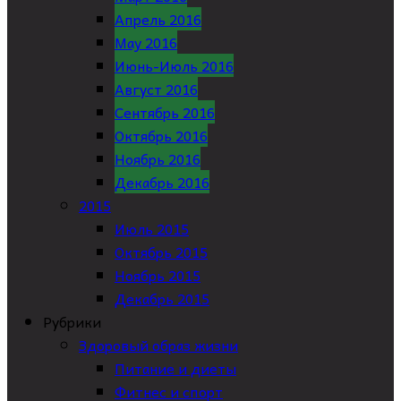
Апрель 2016
May 2016
Июнь-Июль 2016
Август 2016
Сентябрь 2016
Октябрь 2016
Ноябрь 2016
Декабрь 2016
2015
Июль 2015
Октябрь 2015
Ноябрь 2015
Декабрь 2015
Рубрики
Здоровый образ жизни
Питание и диеты
Фитнес и спорт