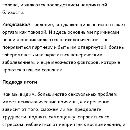
голове, и являются последствием неприятной
близости.
Аноргазмия
– явление, когда женщина не испытывает
оргазм как таковой. И здесь основными причинами
возникновения являются психологические – не
понравиться партнеру и быть им отвергнутой, боязнь
забеременеть или заразиться венерическим
заболеванием, и еще множество факторов, которые
кроются в нашем сознании.
Подводя итоги
Как мы видим, большинство сексуальных проблем
имеет психологические причины, а их решение
зависит от того, сможем ли мы преодолеть
трудности, поднять самооценку, справиться со
стрессом, избавиться от неприятных воспоминаний, и