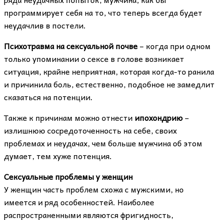
программирует себя на то, что теперь всегда будет
неудачлив в постели.
Психотравма на сексуальной почве
– когда при одном
только упоминании о сексе в голове возникает
ситуация, крайне неприятная, которая когда-то ранила
и причинила боль, естественно, подобное не замедлит
сказаться на потенции.
Также к причинам можно отнести
ипохондрию
–
излишнюю сосредоточенность на себе, своих
проблемах и неудачах, чем больше мужчина об этом
думает, тем хуже потенция.
Сексуальные проблемы у женщин
У женщин часть проблем схожа с мужскими, но
имеется и ряд особенностей. Наиболее
распространенными являются фригидность,