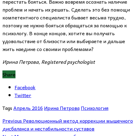
перестать бояться. Важно вовремя осознать наличие
проблем и начать их решать. Сделать это без помощи
компетентного специалиста бывает весьма трудно,
поэтому не нужно бояться обращаться за помощью к
психологу. В конце концов, хотите вы получать
удовольствие от близости или выбираете и дальше
жить наедине со своими проблемами?
Ирина Петрова, Registered psychologist
Share
Facebook
Twitter
Tags
Апрель 2016
Ирина Петрова
Психология
Previous
Революционный метод коррекции мышечного
дисбаланса и нестабильности суставов