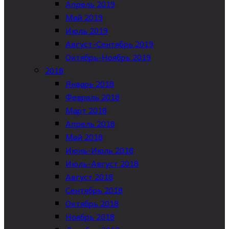
Апрель 2019
Май 2019
Июль 2019
Август-Сентябрь 2019
Октябрь-Ноябрь 2019
2018
Январь 2018
Февраль 2018
Март 2018
Апрель 2018
Май 2018
Июнь-Июль 2018
Июль-Август 2018
Август 2018
Сентябрь 2018
Октябрь 2018
Ноябрь 2018