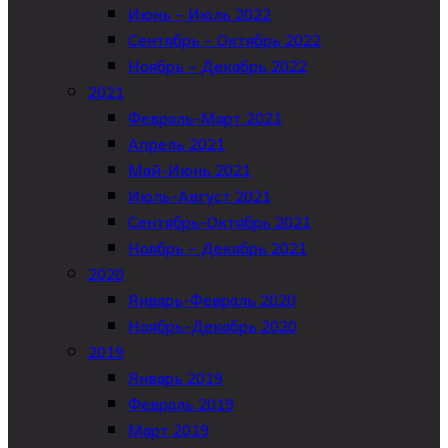
Июнь – Июль 2022
Сентябрь – Октябрь 2022
Ноябрь – Декабрь 2022
2021
Февраль-Март 2021
Апрель 2021
Май-Июнь 2021
Июль-Август 2021
Сентябрь-Октябрь 2021
Ноябрь – Декабрь 2021
2020
Январь-Февраль 2020
Ноябрь-Декабрь 2020
2019
Январь 2019
Февраль 2019
Март 2019