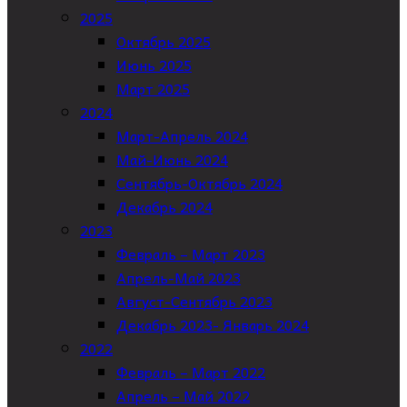
2025
Октябрь 2025
Июнь 2025
Март 2025
2024
Март-Апрель 2024
Май-Июнь 2024
Сентябрь-Октябрь 2024
Декабрь 2024
2023
Февраль – Март 2023
Апрель-Май 2023
Август-Сентябрь 2023
Декабрь 2023- Январь 2024
2022
Февраль – Март 2022
Апрель – Май 2022