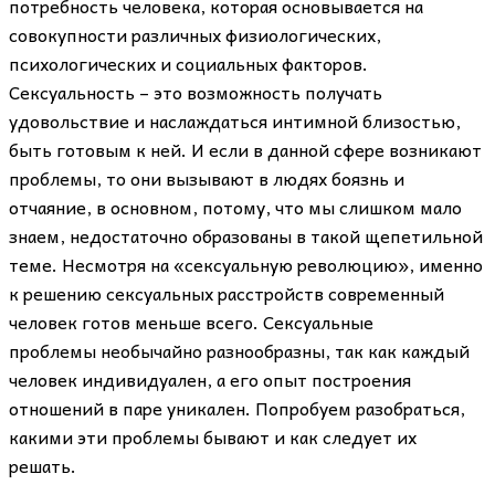
потребность человека, которая основывается на
совокупности различных физиологических,
психологических и социальных факторов.
Сексуальность – это возможность получать
удовольствие и наслаждаться интимной близостью,
быть готовым к ней. И если в данной сфере возникают
проблемы, то они вызывают в людях боязнь и
отчаяние, в основном, потому, что мы слишком мало
знаем, недостаточно образованы в такой щепетильной
теме. Несмотря на «сексуальную революцию», именно
к решению сексуальных расстройств современный
человек готов меньше всего. Сексуальные
проблемы необычайно разнообразны, так как каждый
человек индивидуален, а его опыт построения
отношений в паре уникален. Попробуем разобраться,
какими эти проблемы бывают и как следует их
решать.