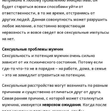
будет стараться всеми способами уйти от
ответственности, в то же время, отстраняясь от
других людей. Данная совокупность может разрушить
любое желание, а постоянно возрастающая
нервозность и вовсе сведет все сексуальные импульсы
на нет.
Сексуальные проблемы мужчин
Сексуальность и потенция мужчин очень сильно
зависит от их психического состояния. Потому если
где-то что-то не в порядке – на работе, дома, в семье
– это не замедлит отразиться на потенции.
Сексуальные расстройства могут возникать по разным
причинам и существенно отличаться друг от друга.
Самая ранняя причина, с которой может столкнуться
мужчина, именуется
неврозом ожидания
. Когда после
ряда неудачных попыток, мужчина, как бы