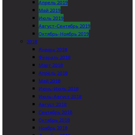
Апрель 2019
Май 2019
Июль 2019
Август-Сентябрь 2019
Октябрь-Ноябрь 2019
2018
Январь 2018
Февраль 2018
Март 2018
Апрель 2018
Май 2018
Июнь-Июль 2018
Июль-Август 2018
Август 2018
Сентябрь 2018
Октябрь 2018
Ноябрь 2018