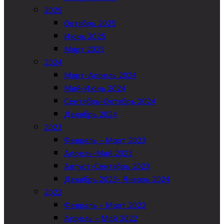
2025
Октябрь 2025
Июнь 2025
Март 2025
2024
Март-Апрель 2024
Май-Июнь 2024
Сентябрь-Октябрь 2024
Декабрь 2024
2023
Февраль – Март 2023
Апрель-Май 2023
Август-Сентябрь 2023
Декабрь 2023- Январь 2024
2022
Февраль – Март 2022
Апрель – Май 2022