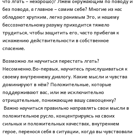
что лгать – нехорошо)? Лжем окружающим по поводу и
без повода, а главное – самим себе? Многие из нас
обладают хрупким, легко ранимым Эго, и нашему
бессознательному разуму приходится тяжело
трудиться, чтобы защитить его, часто прибегая к
искажению действительности в собственное
спасение.
Возможно ли научиться перестать лгать?
Несомненно.Во-первых, научитесь прислушиваться к
своему внутреннему диалогу. Какие мысли и чувства
доминируют в нём? Положительные, которые
поддерживают вас, или же исключительно
отрицательные, понижающие вашу самооценку?
Важно научиться правильно направлять свои мысли в
положительное русло, концентрируясь на своих
сильных и положительных качествах, внутреннем
герое, перенося себя в ситуации, когда вы чувствовали