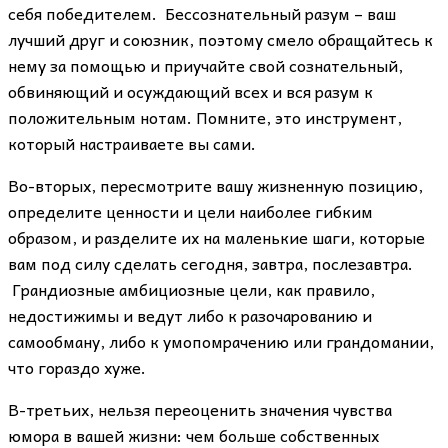
себя победителем. Бессознательный разум – ваш
лучший друг и союзник, поэтому смело обращайтесь к
нему за помощью и приучайте свой сознательный,
обвиняющий и осуждающий всех и вся разум к
положительным нотам. Помните, это инструмент,
который настраиваете вы сами.
Во-вторых, пересмотрите вашу жизненную позицию,
определите ценности и цели наиболее гибким
образом, и разделите их на маленькие шаги, которые
вам под силу сделать сегодня, завтра, послезавтра.
Грандиозные амбициозные цели, как правило,
недостижимы и ведут либо к разочарованию и
самообману, либо к умопомрачению или грандомании,
что гораздо хуже.
В-третьих, нельзя переоценить значения чувства
юмора в вашей жизни: чем больше собственных