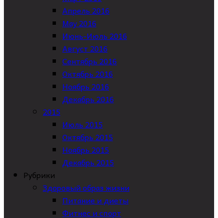
Апрель 2016
May 2016
Июнь-Июль 2016
Август 2016
Сентябрь 2016
Октябрь 2016
Ноябрь 2016
Декабрь 2016
2015
Июль 2015
Октябрь 2015
Ноябрь 2015
Декабрь 2015
Рубрики
Здоровый образ жизни
Питание и диеты
Фитнес и спорт