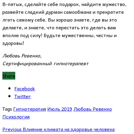
В-пятых, сделайте себе подарок, найдите мужество,
развейте сладкий дурман самообмана и прекратите
лгать самому себе. Вы хорошо знаете, где вы это
делаете, и знаете, что перестать это делать вам
вполне под силу! Будьте мужественны, честны и
здоровы!
Любовь Ревенко,
Сертифицированный гипнотерапевт
Share
Facebook
Twitter
Tags
Гипнотерапия
Июль 2019
Любовь Ревенко
Психология
Previous
Влияние климата на здоровье человека