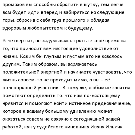
промахов вы способны обратить в шутку, тем легче
вам будет идти вперед и взбираться на следующие
горы, сбросив с себя груз прошлого и обладая
здоровым любопытством к будущему.
В-четвертых, не задумываясь тратьте своё время на
то, что приносит вам настоящее удовольствие от
жизни. Каким бы глупым и пустым это не казалось
другим. Таким образом, вы заряжаетесь
положительной энергией и начинаете чувствовать, что
жизнь совсем-то не проходит мимо, а вы – её
полноправный участник. К тому же, любимые занятия
помогают определить то, что нам по-настоящему
нравится и помогают найти истинное предназначение,
которое к вашему большому удивлению может
оказаться совсем не связано с сегодняшней вашей
работой, как у судейского чиновника Ивана Ильича.