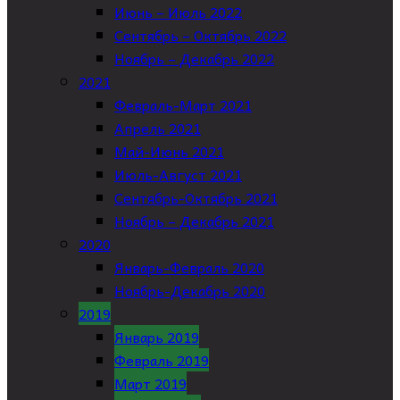
Июнь – Июль 2022
Сентябрь – Октябрь 2022
Ноябрь – Декабрь 2022
2021
Февраль-Март 2021
Апрель 2021
Май-Июнь 2021
Июль-Август 2021
Сентябрь-Октябрь 2021
Ноябрь – Декабрь 2021
2020
Январь-Февраль 2020
Ноябрь-Декабрь 2020
2019
Январь 2019
Февраль 2019
Март 2019