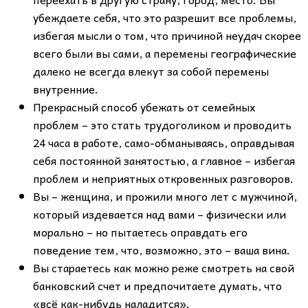
убеждаете себя, что это разрешит все проблемы,
избегая мысли о том, что причиной неудач скорее
всего были вы сами, а перемены географические
далеко не всегда влекут за собой перемены
внутренние.
Прекрасный способ убежать от семейных
проблем – это стать трудоголиком и проводить
24 часа в работе, само-обманываясь, оправдывая
себя постоянной занятостью, а главное – избегая
проблем и неприятных откровенных разговоров.
Вы – женщина, и прожили много лет с мужчиной,
который издевается над вами – физически или
морально – но пытаетесь оправдать его
поведение тем, что, возможно, это – ваша вина.
Вы стараетесь как можно реже смотреть на свой
банковский счет и предпочитаете думать, что
«всё как-нибудь наладится».