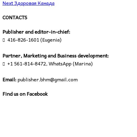
Next
Здоровая Канада
CONTACTS
Publisher and editor-in-chief:
416-826-1601 (Eugenia)

Partner, Marketing and Business development:
+1 561-814-8472, WhatsApp (Marina)

Email:
publisher.bhm@gmail.com
Find us on Facebook