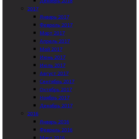
Декабрь 2018
2017
Январь 2017
Февраль 2017
Март 2017
Апрель 2017
Май 2017
Июнь 2017
Июль 2017
Август 2017
Сентябрь 2017
Октябрь 2017
Ноябрь 2017
Декабрь 2017
2016
Январь 2016
Февраль 2016
Март 2016