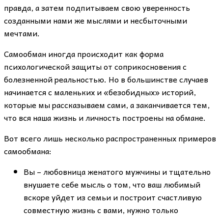
правда, а затем подпитываем свою уверенность
созданными нами же мыслями и несбыточными
мечтами.
Самообман иногда происходит как форма
психологической защиты от соприкосновения с
болезненной реальностью. Но в большинстве случаев
начинается с маленьких и «безобидных» историй,
которые мы рассказываем сами, а заканчивается тем,
что вся наша жизнь и личность построены на обмане.
Вот всего лишь несколько распространенных примеров
самообмана:
Вы – любовница женатого мужчины и тщательно
внушаете себе мысль о том, что ваш любимый
вскоре уйдет из семьи и построит счастливую
совместную жизнь с вами, нужно только