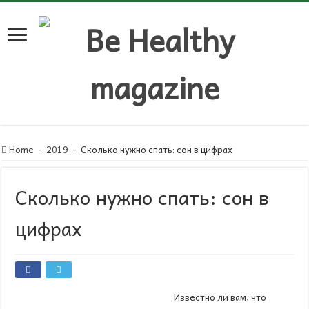
Home
-
2019
-
Сколько нужно спать: сон в цифрах
Сколько нужно спать: сон в
цифрах
Известно ли вам, что