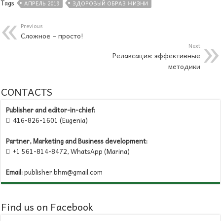
Tags
АПРЕЛЬ 2019
ЗДОРОВЫЙ ОБРАЗ ЖИЗНИ
Previous
Сложное – просто!
Next
Релаксация: эффективные
методики
CONTACTS
Publisher and editor-in-chief:
416-826-1601 (Eugenia)

Partner, Marketing and Business development:
+1 561-814-8472, WhatsApp (Marina)

Email:
publisher.bhm@gmail.com
Find us on Facebook