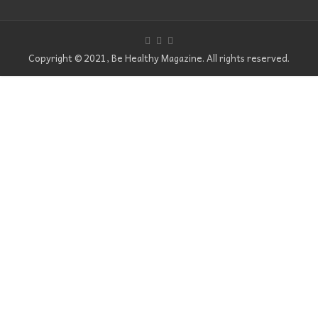
Copyright © 2021, Be Healthy Magazine. All rights reserved.