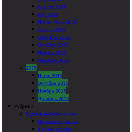
Апрель 2016
May 2016
Июнь-Июль 2016
Август 2016
Сентябрь 2016
Октябрь 2016
Ноябрь 2016
Декабрь 2016
2015
Июль 2015
Октябрь 2015
Ноябрь 2015
Декабрь 2015
Рубрики
Здоровый образ жизни
Питание и диеты
Фитнес и спорт