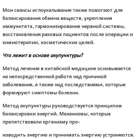
Мои сеансы иглоукалывания также помогают для
балансирования обмена веществ, укрепления
иммунитета, гармонизирование нервной системы,
восстановления раковых пациентов после операции и
химиотерапии, косметических целей.
Что лежит в основе акупунктуры?
Метод лечения в китайской медицине основывается
на непосредственной работе над причиной
заболевания, а также над последствиями, которые
формируют симптомы болезни.
Метод акупунктуры руководствуется принципом
балансировки энергий. Механизмы, которые
препятствовали организму про-
изводить энергию и принимать энергию устраняются.