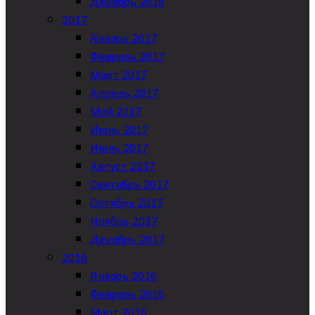
Декабрь 2018
2017
Январь 2017
Февраль 2017
Март 2017
Апрель 2017
Май 2017
Июнь 2017
Июль 2017
Август 2017
Сентябрь 2017
Октябрь 2017
Ноябрь 2017
Декабрь 2017
2016
Январь 2016
Февраль 2016
Март 2016