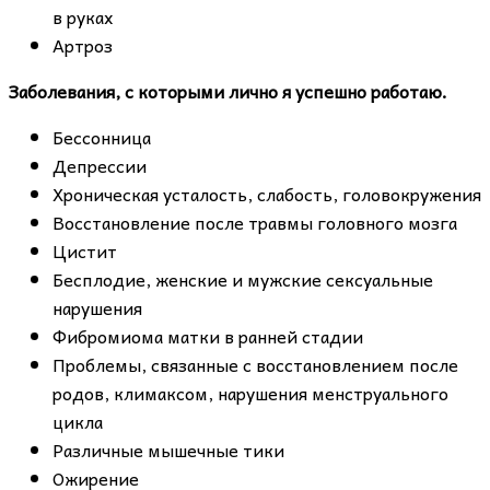
в руках
Артроз
Заболевания, с которыми лично я успешно работаю.
Бессонница
Депрессии
Хроническая усталость, слабость, головокружения
Восстановление после травмы головного мозга
Цистит
Бесплодие, женские и мужские сексуальные
нарушения
Фибромиома матки в ранней стадии
Проблемы, связанные с восстановлением после
родов, климаксом, нарушения менструального
цикла
Различные мышечные тики
Ожирение