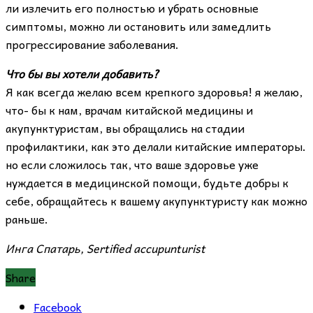
ли излечить его полностью и убрать основные
симптомы, можно ли остановить или замедлить
прогрессирование заболевания.
Что бы вы хотели добавить?
Я как всегда желаю всем крепкого здоровья! я желаю,
что- бы к нам, врачам китайской медицины и
aкупунктуристам, вы обращались на стадии
профилактики, как это делали китайские императоры.
но если сложилось так, что ваше здоровье уже
нуждается в медицинской помощи, будьте добры к
себе, обращайтесь к вашему акупунктуристу как можно
раньше.
Инга Спатарь, Sertified accupunturist
Share
Facebook