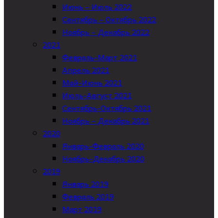
Июнь – Июль 2022
Сентябрь – Октябрь 2022
Ноябрь – Декабрь 2022
2021
Февраль-Март 2021
Апрель 2021
Май-Июнь 2021
Июль-Август 2021
Сентябрь-Октябрь 2021
Ноябрь – Декабрь 2021
2020
Январь-Февраль 2020
Ноябрь-Декабрь 2020
2019
Январь 2019
Февраль 2019
Март 2019