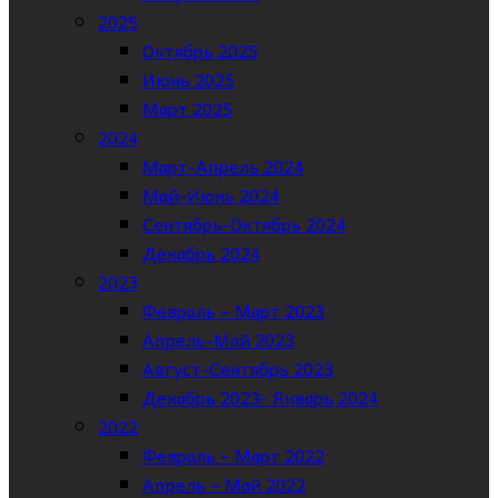
2025
Октябрь 2025
Июнь 2025
Март 2025
2024
Март-Апрель 2024
Май-Июнь 2024
Сентябрь-Октябрь 2024
Декабрь 2024
2023
Февраль – Март 2023
Апрель-Май 2023
Август-Сентябрь 2023
Декабрь 2023- Январь 2024
2022
Февраль – Март 2022
Апрель – Май 2022