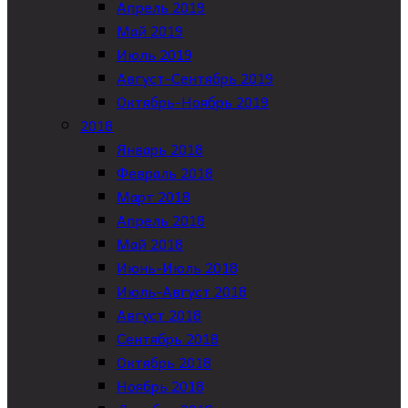
Апрель 2019
Май 2019
Июль 2019
Август-Сентябрь 2019
Октябрь-Ноябрь 2019
2018
Январь 2018
Февраль 2018
Март 2018
Апрель 2018
Май 2018
Июнь-Июль 2018
Июль-Август 2018
Август 2018
Сентябрь 2018
Октябрь 2018
Ноябрь 2018