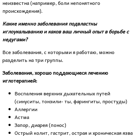
неизвестна (например, боли непонятного
происхождения).
Какие именно заболевания подвластны
иглоукалыванию и каков ваш личный опыт в борьбе с
недугами?
Все заболевания, с которыми я работаю, можно
разделить на три группы.
Заболевания, хорошо поддающиеся лечению
иглотерапией:
Воспаления верхних дыхательных путей
(синуситы, тонзили- ты, фарингиты, простуды)
Аллергии
Астма
Запор, диарея (понос)
Острый колит, гастрит, острая и хроническая язва