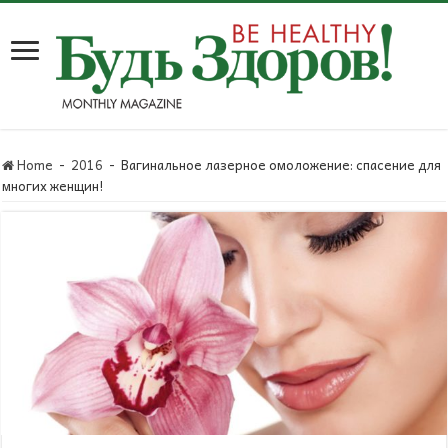
Home
-
2016
-
Вагинальное лазерное омоложение: спасение для
многих женщин!