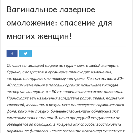
Вагинальное лазерное
омоложение: спасение для
многих женщин!
Оставаться молодой на долгие годы – мечта любой женщины.
Однако, с возрастом в организме происходят изменения,
которые не подвластны нашему контролю. По статистике к 30-
40 годам изменения в половых органах испытывает каждая
четвертая женщина, а к 50 их количество достигает половины.
Происходят эти изменения вследствие родов, травм, поднятия
тяжестей, а главное, в результате меняющегося гормонального
фона. рано или поздно, большенство женщин обнаруживают
симптомы этих изменений, но из природной стыдливости не
обращается за помощью, в то время как способы восстановить
нормальное физиологическое состояние влагалища существуют.