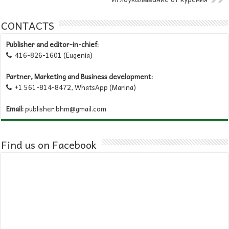
CONTACTS
Publisher and editor-in-chief:
416-826-1601 (Eugenia)

Partner, Marketing and Business development:
+1 561-814-8472, WhatsApp (Marina)

Email:
publisher.bhm@gmail.com
Find us on Facebook