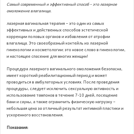
Самый современный и эффективный способ – это лазерное
омоложение влагалища.
лазерная вагинальная терапия – это один из самых
эффективных и действенных способов эстетической
коррекции половых органов и избавления от атрофии
влагалища. Это своеобразный коктейль из лазерной
гинекологии и косметологии; это новое слово в гинекологии,
и настоящее спасение для многих женщин!
Процедура лазерного вагинального омоложения безопасна,
имеет короткий реабилитационный период и может
проводиться в амбулаторных условиях. После проведения
процедуры, следует исключить сексуальную активность и
использование тампонов в течение 7-10 дней, посещение
бани и сауны, а также ограничить физическую нагрузку –
небольшая цена за отличный результат интимной пластики и
ускоренного восстановления.
Показания: