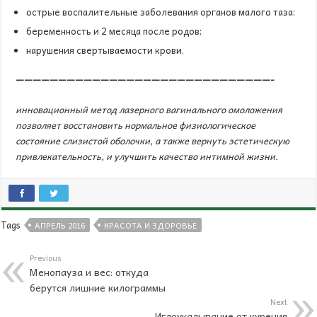
острые воспалительные заболевания органов малого таза;
беременность и 2 месяца после родов;
нарушения свертываемости крови.
——————————————————————————————-
инновационный метод лазерного вагинального омоложения
позволяет восстановить нормальное физиологическое
состояние слизистой оболочки, а также вернуть эстетическую
привлекательность, и улучшить качество интимной жизни.
Tags
АПРЕЛЬ 2016
КРАСОТА И ЗДОРОВЬЕ
Previous
Менопауза и вес: откуда
берутся лишние килограммы
Next
Иглоукалывание от курения