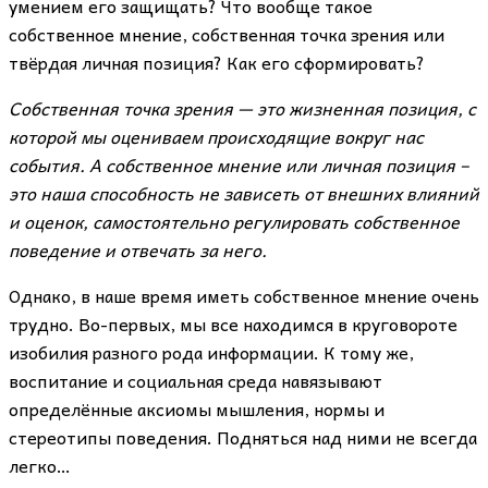
умением его защищать? Что вообще такое
собственное мнение, собственная точка зрения или
твёрдая личная позиция? Как его сформировать?
Собственная точка зрения — это жизненная позиция, с
которой мы оцениваем происходящие вокруг нас
события. А собственное мнение или личная позиция –
это наша способность не зависеть от внешних влияний
и оценок, самостоятельно регулировать собственное
поведение и отвечать за него.
Однако, в наше время иметь собственное мнение очень
трудно. Во-первых, мы все находимся в круговороте
изобилия разного рода информации. К тому же,
воспитание и социальная среда навязывают
определённые аксиомы мышления, нормы и
стереотипы поведения. Подняться над ними не всегда
легко…