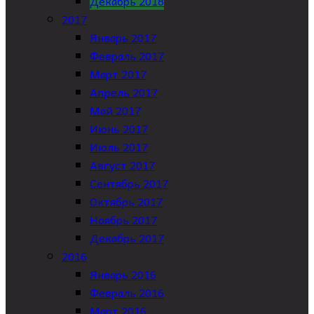
Декабрь 2018
2017
Январь 2017
Февраль 2017
Март 2017
Апрель 2017
Май 2017
Июнь 2017
Июль 2017
Август 2017
Сентябрь 2017
Октябрь 2017
Ноябрь 2017
Декабрь 2017
2016
Январь 2016
Февраль 2016
Март 2016