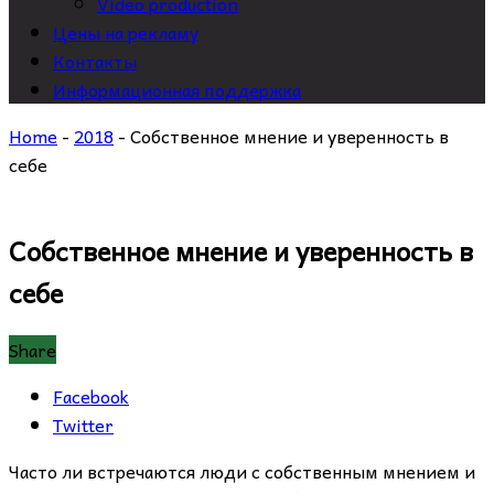
Video production
Цены на рекламу
Контакты
Информационная поддержка
Home
-
2018
-
Собственное мнение и уверенность в
себе
Собственное мнение и уверенность в
себе
Share
Facebook
Twitter
Часто ли встречаются люди с собственным мнением и