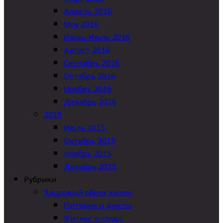
Апрель 2016
May 2016
Июнь-Июль 2016
Август 2016
Сентябрь 2016
Октябрь 2016
Ноябрь 2016
Декабрь 2016
2015
Июль 2015
Октябрь 2015
Ноябрь 2015
Декабрь 2015
Рубрики
Здоровый образ жизни
Питание и диеты
Фитнес и спорт