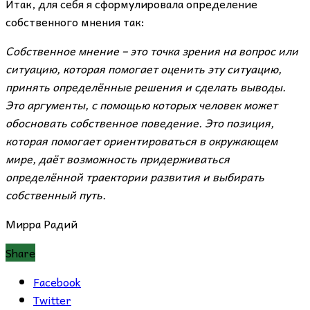
Итак, для себя я сформулировала определение
собственного мнения так:
Собственное мнение – это точка зрения на вопрос или
ситуацию, которая помогает оценить эту ситуацию,
принять определённые решения и сделать выводы.
Это аргументы, с помощью которых человек может
обосновать собственное поведение. Это позиция,
которая помогает ориентироваться в окружающем
мире, даёт возможность придерживаться
определённой траектории развития и выбирать
собственный путь.
Мирра Радий
Share
Facebook
Twitter