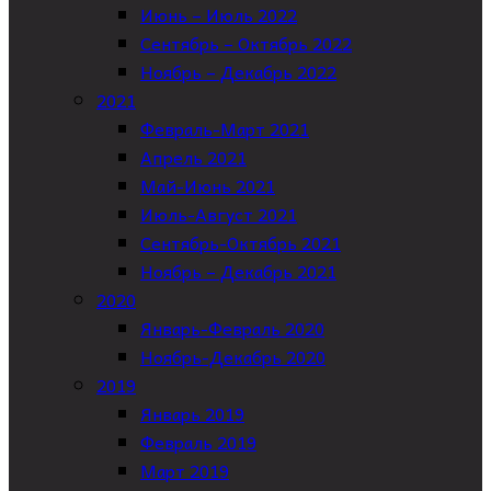
Июнь – Июль 2022
Сентябрь – Октябрь 2022
Ноябрь – Декабрь 2022
2021
Февраль-Март 2021
Апрель 2021
Май-Июнь 2021
Июль-Август 2021
Сентябрь-Октябрь 2021
Ноябрь – Декабрь 2021
2020
Январь-Февраль 2020
Ноябрь-Декабрь 2020
2019
Январь 2019
Февраль 2019
Март 2019