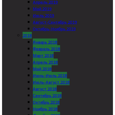
Апрель 2019
Май 2019
Июль 2019
Август-Сентябрь 2019
Октябрь-Ноябрь 2019
2018
Январь 2018
Февраль 2018
Март 2018
Апрель 2018
Май 2018
Июнь-Июль 2018
Июль-Август 2018
Август 2018
Сентябрь 2018
Октябрь 2018
Ноябрь 2018