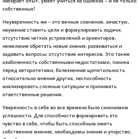
набирает опыт, умеет учиться на ошибках – и не только
собственных!
Неуверенность же – это вечные сомнения, зачастую,
неумение ставить цели и формулировать задачи;
отсутствие четких устремлений и ориентиров,
нежелание обретать новые знания, развиваться и
задавать вопросы; отсутствие интересов. Это также
озабоченность собственными недостатками, паника
перед авторитетами, болезненная щепетильность
относительно мнения других, неспособность
анализировать сложные ситуации и принимать
ответственные решения.
Уверенность в себе во все времена была синонимом
успешности. Для способности формировать это
чувство в себе, чтобы быть способным иметь
собственное мнение, необходимы знания и упорство.