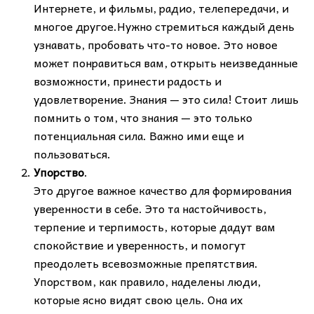
Интернете, и фильмы, радио, телепередачи, и
многое другое.Нужно стремиться каждый день
узнавать, пробовать что-то новое. Это новое
может понравиться вам, открыть неизведанные
возможности, принести радость и
удовлетворение. Знания — это сила! Стоит лишь
помнить о том, что знания — это только
потенциальная сила. Важно ими еще и
пользоваться.
Упорство
.
Это другое важное качество для формирования
уверенности в себе. Это та настойчивость,
терпение и терпимость, которые дадут вам
спокойствие и уверенность, и помогут
преодолеть всевозможные препятствия.
Упорством, как правило, наделены люди,
которые ясно видят свою цель. Она их