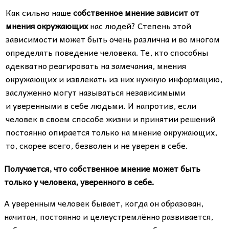
Как сильно наше
собственное мнение зависит от
мнения окружающих
нас людей? Степень этой
зависимости может быть очень различна и во многом
определять поведение человека. Те, кто способны
адекватно реагировать на замечания, мнения
окружающих и извлекать из них нужную информацию,
заслуженно могут называться независимыми
и уверенными в себе людьми. И напротив, если
человек в своем способе жизни и принятии решений
постоянно опирается только на мнение окружающих,
то, скорее всего, безволен и не уверен в себе.
Получается, что собственное мнение может быть
только у человека, уверенного в себе.
А уверенным человек бывает, когда он образован,
начитан, постоянно и целеустремлённо развивается,