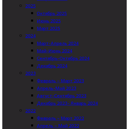
2025
Октябрь 2025
Июнь 2025
Март 2025
2024
Март-Апрель 2024
Май-Июнь 2024
Сентябрь-Октябрь 2024
Декабрь 2024
2023
Февраль – Март 2023
Апрель-Май 2023
Август-Сентябрь 2023
Декабрь 2023- Январь 2024
2022
Февраль – Март 2022
Апрель – Май 2022