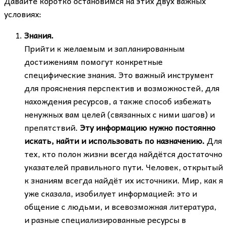
Давайте коротко остановимся на этих двух важных
условиях:
Знания.
Прийти к желаемым и запланированным
достижениям помогут конкретные
специфические знания. Это важный инструмент
для прояснения перспектив и возможностей, для
нахождения ресурсов, а также способ избежать
ненужных вам целей (связанных с ними шагов) и
препятствий.
Эту информацию нужно постоянно
искать, найти и использовать по назначению.
Для
тех, кто полон жизни всегда найдётся достаточно
указателей правильного пути. Человек, открытый
к знаниям всегда найдёт их источники. Мир, как я
уже сказала, изобилует информацией: это и
общение с людьми, и всевозможная литература,
и разные специализированные ресурсы в