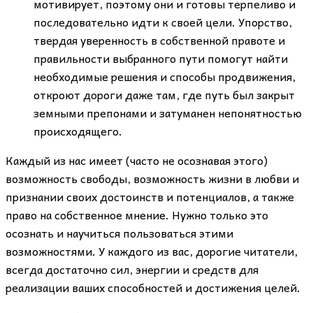
мотивирует, поэтому они и готовы терпеливо и
последовательно идти к своей цели. Упорство,
твердая уверенность в собственной правоте и
правильности выбранного пути помогут найти
необходимые решения и способы продвижения,
откроют дороги даже там, где путь был закрыт
земными препонами и затуманен непонятностью
происходящего.
Каждый из нас имеет (часто не осознавая этого)
возможность свободы, возможность жизни в любви и
признании своих достоинств и потенциалов, а также
право на собственное мнение. Нужно только это
осознать и научиться пользоваться этими
возможностями. У каждого из вас, дорогие читатели,
всегда достаточно сил, энергии и средств для
реализации ваших способностей и достижения целей.