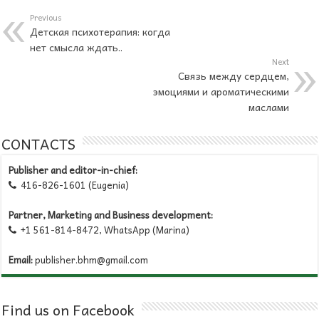
Previous
Детская психотерапия: когда
нет смысла ждать..
Next
Связь между сердцем,
эмоциями и ароматическими
маслами
CONTACTS
Publisher and editor-in-chief:
416-826-1601 (Eugenia)

Partner, Marketing and Business development:
+1 561-814-8472, WhatsApp (Marina)

Email:
publisher.bhm@gmail.com
Find us on Facebook