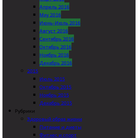
Апрель 2016
May 2016
Июнь-Июль 2016
Август 2016
Сентябрь 2016
Октябрь 2016
Ноябрь 2016
Декабрь 2016
2015
Июль 2015
Октябрь 2015
Ноябрь 2015
Декабрь 2015
Рубрики
Здоровый образ жизни
Питание и диеты
Фитнес и спорт