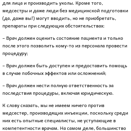
для лица и производить уколы. Кроме того,
медсестры и даже люди без медицинской подготовки
(да, даже вы!) могут вводить, но не приобретать,
препараты при следующих обстоятельствах:
– Врач должен оценить состояние пациента и только
после этого позволить кому-то из персонала провести
процедуру;
– Врач должен быть доступен и предоставить помощь
в случае побочных эффектов или осложнений;
– Врач должен нести полную ответственность за
последствия процедуры, включая юридическую.
К слову сказать, мы не имеем ничего против
медсестер, производящих инъекции, поскольку среди
них есть опытные специалисты, не уступающие в
компетентности врачам. На самом деле, большинство