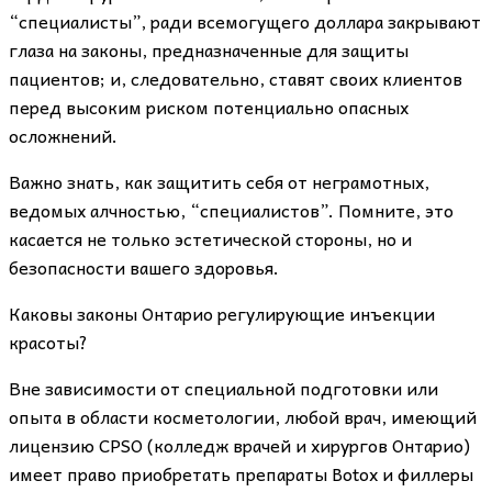
“специалисты”, ради всемогущего доллара закрывают
глаза на законы, предназначенные для защиты
пациентов; и, следовательно, ставят своих клиентов
перед высоким риском потенциально опасных
осложнений.
Важно знать, как защитить себя от неграмотных,
ведомых алчностью, “специалистов”. Помните, это
касается не только эстетической стороны, но и
безопасности вашего здоровья.
Каковы законы Онтарио регулирующие инъекции
красоты?
Вне зависимости от специальной подготовки или
опыта в области косметологии, любой врач, имеющий
лицензию CPSO (колледж врачей и хирургов Онтарио)
имеет право приобретать препараты Botox и филлеры