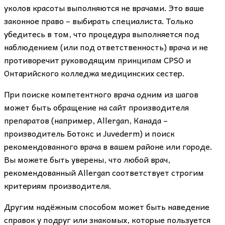
уколов красоты выполняются не врачами. Это ваше
законное право – выбирать специалиста. Только
убедитесь в том, что процедура выполняется под
наблюдением (или под ответственность) врача и не
противоречит руководящим принципам CPSO и
Онтарийского колледжа медицинских сестер.
При поиске компетентного врача одним из шагов
может быть обращение на сайт производителя
препаратов (например, Allergan, Канада –
производитель Ботокс и Juvederm) и поиск
рекомендованного врача в вашем районе или городе.
Вы можете быть уверены, что любой врач,
рекомендованный Allergan соответствует строгим
критериям производителя.
Другим надёжным способом может быть наведение
справок у подруг или знакомых, которые пользуется