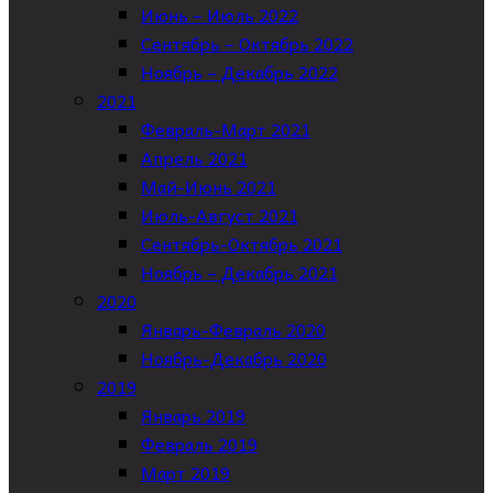
Июнь – Июль 2022
Сентябрь – Октябрь 2022
Ноябрь – Декабрь 2022
2021
Февраль-Март 2021
Апрель 2021
Май-Июнь 2021
Июль-Август 2021
Сентябрь-Октябрь 2021
Ноябрь – Декабрь 2021
2020
Январь-Февраль 2020
Ноябрь-Декабрь 2020
2019
Январь 2019
Февраль 2019
Март 2019