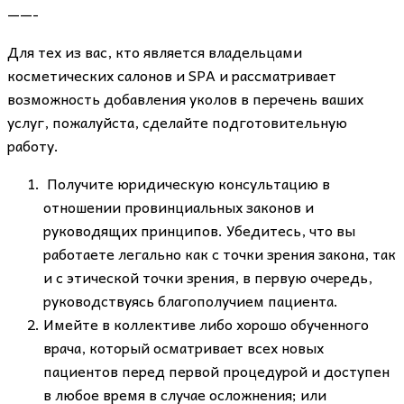
——-
Для тех из вас, кто является владельцами
косметических салонов и SPA и рассматривает
возможность добавления уколов в перечень ваших
услуг, пожалуйста, сделайте подготовительную
работу.
Получите юридическую консультацию в
отношении провинциальных законов и
руководящих принципов. Убедитесь, что вы
работаете легально как с точки зрения закона, так
и с этической точки зрения, в первую очередь,
руководствуясь благополучием пациента.
Имейте в коллективе либо хорошо обученного
врача, который осматривает всех новых
пациентов перед первой процедурой и доступен
в любое время в случае осложнения; или