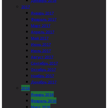
Декабрь 2018
2017
Январь 2017
Февраль 2017
Март 2017
Апрель 2017
Май 2017
Июнь 2017
Июль 2017
Август 2017
Сентябрь 2017
Октябрь 2017
Ноябрь 2017
Декабрь 2017
2016
Январь 2016
Февраль 2016
Март 2016