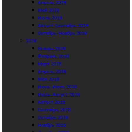
Апрель 2019
Май 2019
Июль 2019
Август-Сентябрь 2019
Октябрь-Ноябрь 2019
2018
Январь 2018
Февраль 2018
Март 2018
Апрель 2018
Май 2018
Июнь-Июль 2018
Июль-Август 2018
Август 2018
Сентябрь 2018
Октябрь 2018
Ноябрь 2018