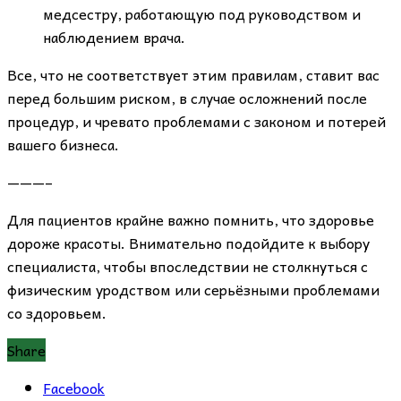
медсестру, работающую под руководством и
наблюдением врача.
Все, что не соответствует этим правилам, ставит вас
перед большим риском, в случае осложнений после
процедур, и чревато проблемами с законом и потерей
вашего бизнеса.
———–
Для пациентов крайне важно помнить, что здоровье
дороже красоты. Внимательно подойдите к выбору
специалиста, чтобы впоследствии не столкнуться с
физическим уродством или серьёзными проблемами
со здоровьем.
Share
Facebook