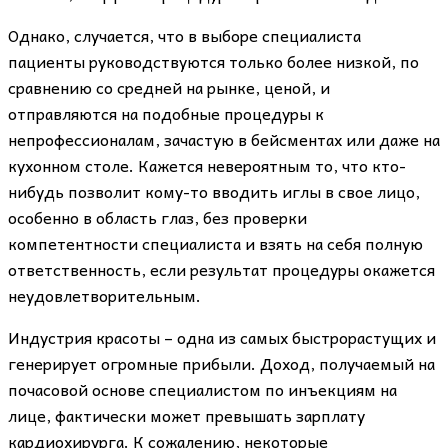
Однако, случается, что в выборе специалиста
пациенты руководствуются только более низкой, по
сравнению со средней на рынке, ценой, и
отправляются на подобные процедуры к
непрофессионалам, зачастую в бейсментах или даже на
кухонном столе. Кажется невероятным то, что кто-
нибудь позволит кому-то вводить иглы в свое лицо,
особенно в область глаз, без проверки
компетентности специалиста и взять на себя полную
ответственность, если результат процедуры окажется
неудовлетворительным.
Индустрия красоты – одна из самых быстрорастущих и
генерирует огромные прибыли. Доход, получаемый на
почасовой основе специалистом по инъекциям на
лице, фактически может превышать зарплату
кардиохирурга. К сожалению, некоторые