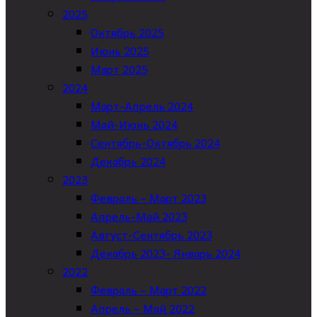
2025
Октябрь 2025
Июнь 2025
Март 2025
2024
Март-Апрель 2024
Май-Июнь 2024
Сентябрь-Октябрь 2024
Декабрь 2024
2023
Февраль – Март 2023
Апрель-Май 2023
Август-Сентябрь 2023
Декабрь 2023- Январь 2024
2022
Февраль – Март 2022
Апрель – Май 2022