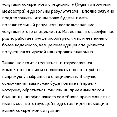
услугами конкретного специалиста (будь то врач или
медсестра) и довольны результатами. Вполне разумно
предположить, что вы тоже будете иметь
положительный результат, воспользовавшись
услугами этого специалиста. Известно, что сарафанное
радио работает лучше любой рекламы, и нет ничего
более надежного, чем рекомендация специалиста,
полученная от друзей или хороших знакомых.
Также, не стоит стесняться, интересоваться
компетентностью и спрашивать про опыт работы
напрямую у выбранного специалиста. В случае
осложнения, вам нужен будет опытный врач, к
которому обратиться, так как ни приемный покой
больницы, ни офис вашего семейного врача может не
иметь соответствующей подготовки для помощи в
вашей конкретной ситуации.