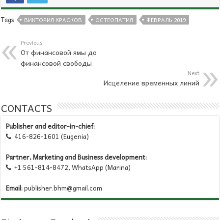
Tags
ВИКТОРИЯ КРАСКОВ
ОСТЕОПАТИЯ
ФЕВРАЛЬ 2019
Previous
От финансовой ямы до
финансовой свободы
Next
Исцеление временных линий
CONTACTS
Publisher and editor-in-chief:
416-826-1601 (Eugenia)

Partner, Marketing and Business development:
+1 561-814-8472, WhatsApp (Marina)

Email:
publisher.bhm@gmail.com