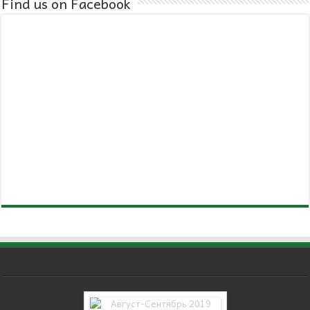
Find us on Facebook