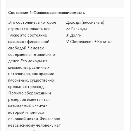
Состояние 4:
Финансовая независимость
Это состояние, в которое
Доходы (пассивные)
стремятся попасть все.
>> Расходы
Также это состояние
X
Долги
называют финансовой
V
Сбережения + Капитал
свободой. Человек
совершенно не зависит от
денег. Его доходы из
множества различных
источников, как правило
пассивных, существенно
превышают расходы.
Помимо сбережений и
резервов имеется так
называемый капитал,
который и приносит
основной доход. Финансово
независимому человеку нет