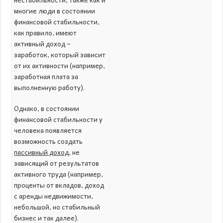
многие люди в состоянии
финансовой стабильности,
как правило, имеют
активный доход –
заработок, который зависит
от их активности (например,
заработная плата за
выполненную работу).
Однако, в состоянии
финансовой стабильности у
человека появляется
возможность создать
пассивный доход
, не
зависящий от результатов
активного труда (например,
проценты от вкладов, доход
с аренды недвижимости,
небольшой, но стабильный
бизнес и так далее).