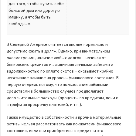
для того, чтобы купить себе
большой дом или дорогую
машину, а чтобы быть
свободным.
В Северной Америке считается вполне нормально и
допустимо «жить в долг». Однако, при внимательном
рассмотрении, наличие любых долгов – начиная от
банковских кредитов и заканчивая личными займами и
задолженностью по оплате счетов – оказывает крайне
негативное влияние на уровень финансового состояния. В
первую очередь потому, что пользование заёмными
средствами в большинстве случаев предполагает
дополнительные расходы (проценты по кредитам, пени и
штрафы за просрочку платежей, и т.п.).
Также имущество в собственности и прочие материальные
активы нельзя рассматривать как показатели финансового
состояния, если они приобретены в кредит, и эта