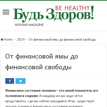
Home
-
2019
-
От финансовой ямы до финансовой свободы
От финансовой ямы до
финансовой свободы
Финансовое состояние человека – это некий показатель его
положения в социуме.
И каждому из нас надо чётко
представлять, где мы сейчас находимся. Итак, существует
четыре основных финансовых состояния человека: