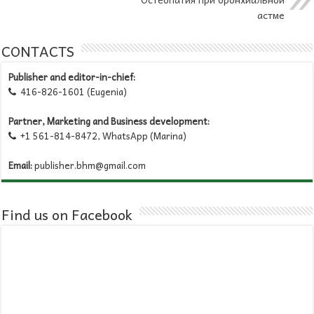
астме
CONTACTS
Publisher and editor-in-chief:
416-826-1601 (Eugenia)

Partner, Marketing and Business development:
+1 561-814-8472, WhatsApp (Marina)

Email:
publisher.bhm@gmail.com
Find us on Facebook