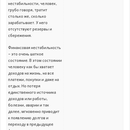
нестабильности, человек,
грубо говоря, тратит
столько же, сколько
зарабатывает. У него
отсутствуют резервы и
сбережения.
Финансовая нестабильность
– это очень шаткое
состояние. В этом состоянии
человеку как бы хватает
доходов на жизнь, на все
платежи, покупки и даже на
отдых. Но потеря
единственного источника
доходов или работы,
болезни, аварии и так
далее, мгновенно приводит
к появлению долгов и
переходу в предыдущее