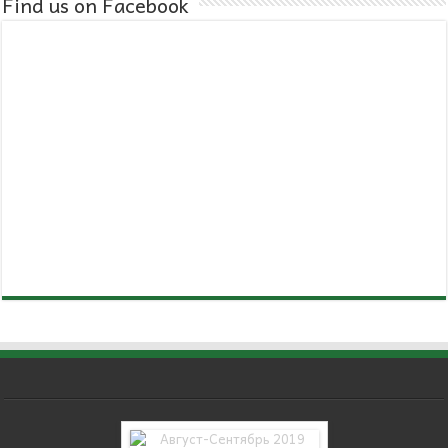
Find us on Facebook