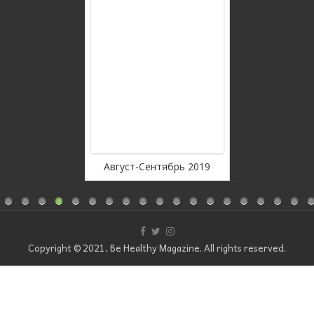
WordPress Carousel Free
Version
Август-Сентябрь 2019
Июль 2019
Copyright © 2021, Be Healthy Magazine. All rights reserved.