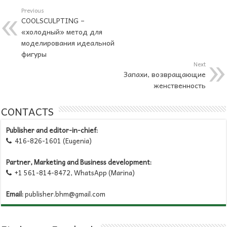
Previous
COOLSCULPTING –
«холодный» метод для
моделирования идеальной
фигуры
Next
Запахи, возвращающие
женственность
CONTACTS
Publisher and editor-in-chief:
416-826-1601 (Eugenia)

Partner, Marketing and Business development:
+1 561-814-8472, WhatsApp (Marina)

Email:
publisher.bhm@gmail.com