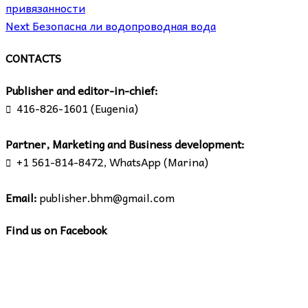
привязанности
Next
Безопасна ли водопроводная вода
CONTACTS
Publisher and editor-in-chief:
416-826-1601 (Eugenia)

Partner, Marketing and Business development:
+1 561-814-8472, WhatsApp (Marina)

Email:
publisher.bhm@gmail.com
Find us on Facebook