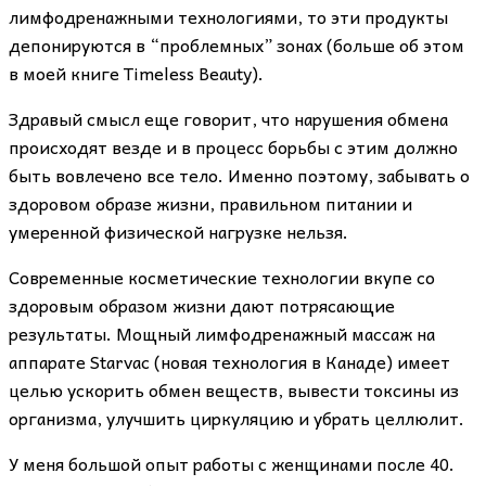
лимфодренажными технологиями, то эти продукты
депонируются в “проблемных” зонах (больше об этом
в моей книге Timeless Beauty).
Здравый смысл еще говорит, что нарушения обмена
происходят везде и в процесс борьбы с этим должно
быть вовлечено все тело. Именно поэтому, забывать о
здоровом образе жизни, правильном питании и
умеренной физической нагрузке нельзя.
Современные косметические технологии вкупе со
здоровым образом жизни дают потрясающие
результаты. Мощный лимфодренажный массаж на
аппарате Starvac (новая технология в Канаде) имеет
целью ускорить обмен веществ, вывести токсины из
организма, улучшить циркуляцию и убрать целлюлит.
У меня большой опыт работы с женщинами после 40.