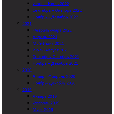
Июнь – Июль 2022
Сентябрь – Октябрь 2022
Ноябрь – Декабрь 2022
2021
Февраль-Март 2021
Апрель 2021
Май-Июнь 2021
Июль-Август 2021
Сентябрь-Октябрь 2021
Ноябрь – Декабрь 2021
2020
Январь-Февраль 2020
Ноябрь-Декабрь 2020
2019
Январь 2019
Февраль 2019
Март 2019