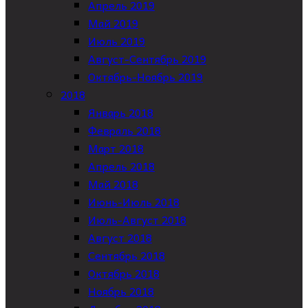
Апрель 2019
Май 2019
Июль 2019
Август-Сентябрь 2019
Октябрь-Ноябрь 2019
2018
Январь 2018
Февраль 2018
Март 2018
Апрель 2018
Май 2018
Июнь-Июль 2018
Июль-Август 2018
Август 2018
Сентябрь 2018
Октябрь 2018
Ноябрь 2018