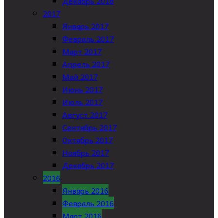
Декабрь 2018
2017
Январь 2017
Февраль 2017
Март 2017
Апрель 2017
Май 2017
Июнь 2017
Июль 2017
Август 2017
Сентябрь 2017
Октябрь 2017
Ноябрь 2017
Декабрь 2017
2016
Январь 2016
Февраль 2016
Март 2016