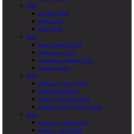
2025
Октябрь 2025
Июнь 2025
Март 2025
2024
Март-Апрель 2024
Май-Июнь 2024
Сентябрь-Октябрь 2024
Декабрь 2024
2023
Февраль – Март 2023
Апрель-Май 2023
Август-Сентябрь 2023
Декабрь 2023- Январь 2024
2022
Февраль – Март 2022
Апрель – Май 2022