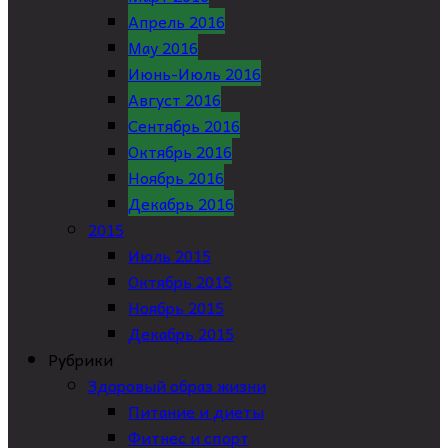
Апрель 2016
May 2016
Июнь-Июль 2016
Август 2016
Сентябрь 2016
Октябрь 2016
Ноябрь 2016
Декабрь 2016
2015
Июль 2015
Октябрь 2015
Ноябрь 2015
Декабрь 2015
Рубрики
Здоровый образ жизни
Питание и диеты
Фитнес и спорт