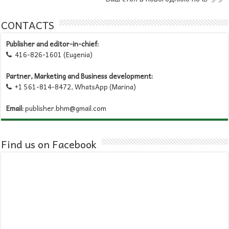
CONTACTS
Publisher and editor-in-chief:
416-826-1601 (Eugenia)

Partner, Marketing and Business development:
+1 561-814-8472, WhatsApp (Marina)

Email:
publisher.bhm@gmail.com
Find us on Facebook