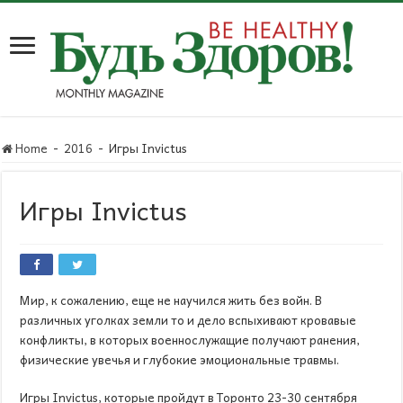
Home
-
2016
-
Игры Invictus
Игры Invictus
Мир, к сожалению, еще не научился жить без войн. В
различных уголках земли то и дело вспыхивают кровавые
конфликты, в которых военнослужащие получают ранения,
физические увечья и глубокие эмоциональные травмы.
Игры Invictus, которые пройдут в Торонто 23-30 сентября