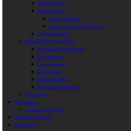
Заболевания
Психология
Гипнотерапия
Прикладная психология
Стоматология
Общество и культура
История и традиции
Отношения
Стиль жизни
Искусство
Образование
Законодательство
Экология
Партнеры
Video production
Цены на рекламу
Контакты