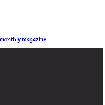
 monthly magazine