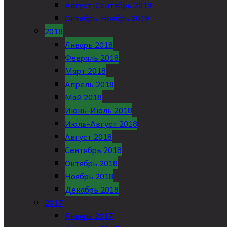
Август-Сентябрь 2019
Октябрь-Ноябрь 2019
2018
Январь 2018
Февраль 2018
Март 2018
Апрель 2018
Май 2018
Июнь-Июль 2018
Июль-Август 2018
Август 2018
Сентябрь 2018
Октябрь 2018
Ноябрь 2018
Декабрь 2018
2017
Январь 2017