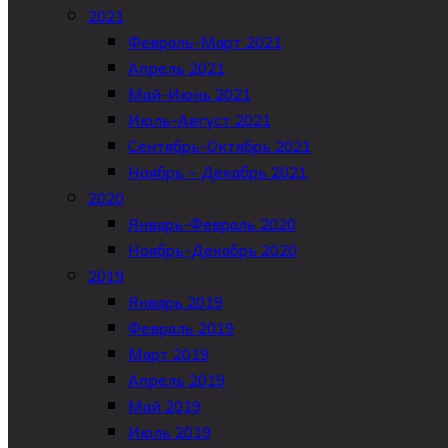
2021
Февраль-Март 2021
Апрель 2021
Май-Июнь 2021
Июль-Август 2021
Сентябрь-Октябрь 2021
Ноябрь – Декабрь 2021
2020
Январь-Февраль 2020
Ноябрь-Декабрь 2020
2019
Январь 2019
Февраль 2019
Март 2019
Апрель 2019
Май 2019
Июль 2019