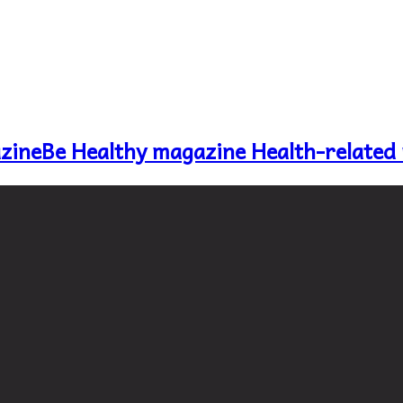
Be Healthy magazine Health-related