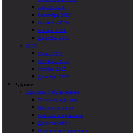
Август 2016
Сентябрь 2016
Октябрь 2016
Ноябрь 2016
Декабрь 2016
2015
Июль 2015
Октябрь 2015
Ноябрь 2015
Декабрь 2015
Рубрики
Здоровый образ жизни
Питание и диеты
Фитнес и спорт
Красота и здоровье
Досуг и хобби
Социальное здоровье