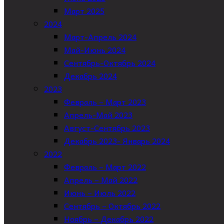
Март 2025
2024
Март-Апрель 2024
Май-Июнь 2024
Сентябрь-Октябрь 2024
Декабрь 2024
2023
Февраль – Март 2023
Апрель-Май 2023
Август-Сентябрь 2023
Декабрь 2023- Январь 2024
2022
Февраль – Март 2022
Апрель – Май 2022
Июнь – Июль 2022
Сентябрь – Октябрь 2022
Ноябрь – Декабрь 2022