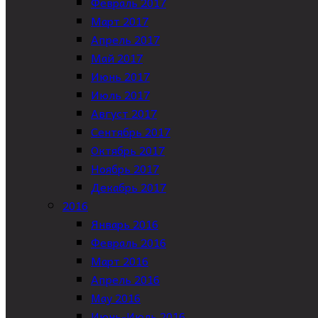
Февраль 2017
Март 2017
Апрель 2017
Май 2017
Июнь 2017
Июль 2017
Август 2017
Сентябрь 2017
Октябрь 2017
Ноябрь 2017
Декабрь 2017
2016
Январь 2016
Февраль 2016
Март 2016
Апрель 2016
May 2016
Июнь-Июль 2016