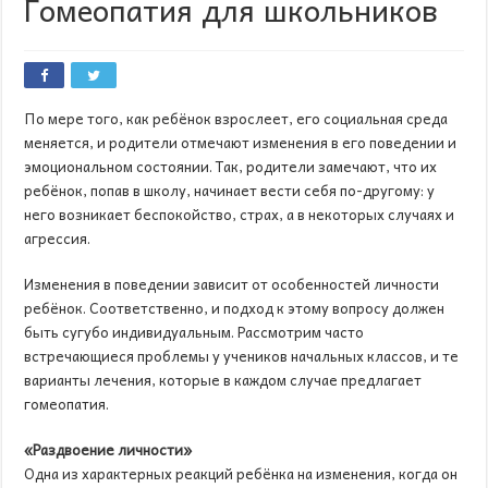
Гомеопатия для школьников
По мере того, как ребёнок взрослеет, его социальная среда
меняется, и родители отмечают изменения в его поведении и
эмоциональном состоянии. Так, родители замечают, что их
ребёнок, попав в школу, начинает вести себя по-другому: у
него возникает беспокойство, страх, а в некоторых случаях и
агрессия.
Изменения в поведении зависит от особенностей личности
ребёнок. Соответственно, и подход к этому вопросу должен
быть сугубо индивидуальным. Рассмотрим часто
встречающиеся проблемы у учеников начальных классов, и те
варианты лечения, которые в каждом случае предлагает
гомеопатия.
«Раздвоение личности»
Одна из характерных реакций ребёнка на изменения, когда он