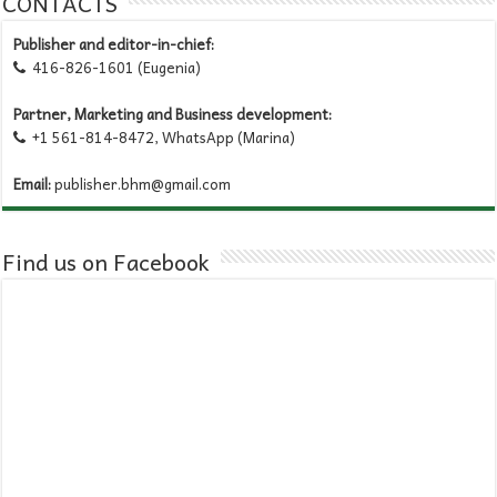
CONTACTS
Publisher and editor-in-chief:
416-826-1601 (Eugenia)

Partner, Marketing and Business development:
+1 561-814-8472, WhatsApp (Marina)

Email:
publisher.bhm@gmail.com
Find us on Facebook