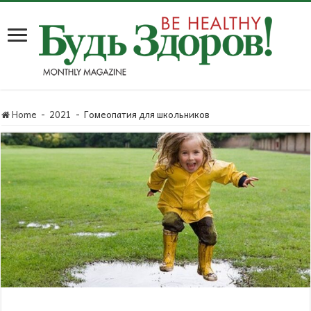
Home
-
2021
-
Гомеопатия для школьников