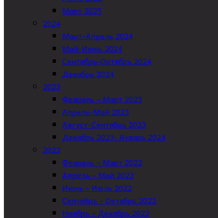
Март 2025
2024
Март-Апрель 2024
Май-Июнь 2024
Сентябрь-Октябрь 2024
Декабрь 2024
2023
Февраль – Март 2023
Апрель-Май 2023
Август-Сентябрь 2023
Декабрь 2023- Январь 2024
2022
Февраль – Март 2022
Апрель – Май 2022
Июнь – Июль 2022
Сентябрь – Октябрь 2022
Ноябрь – Декабрь 2022