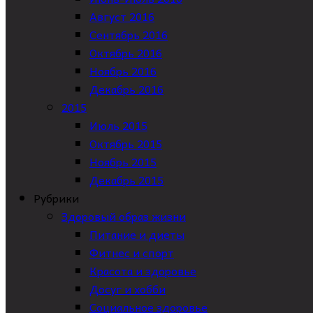
Август 2016
Сентябрь 2016
Октябрь 2016
Ноябрь 2016
Декабрь 2016
2015
Июль 2015
Октябрь 2015
Ноябрь 2015
Декабрь 2015
Рубрики
Здоровый образ жизни
Питание и диеты
Фитнес и спорт
Красота и здоровье
Досуг и хобби
Социальное здоровье