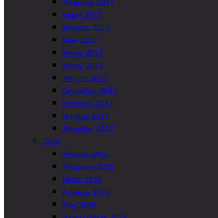
Февраль 2017
Март 2017
Апрель 2017
Май 2017
Июнь 2017
Июль 2017
Август 2017
Сентябрь 2017
Октябрь 2017
Ноябрь 2017
Декабрь 2017
2016
Январь 2016
Февраль 2016
Март 2016
Апрель 2016
May 2016
Июнь-Июль 2016