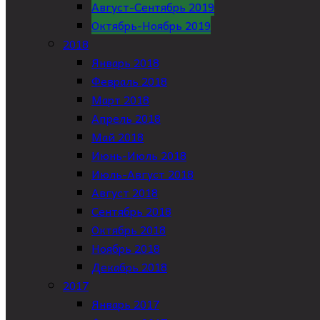
Август-Сентябрь 2019
Октябрь-Ноябрь 2019
2018
Январь 2018
Февраль 2018
Март 2018
Апрель 2018
Май 2018
Июнь-Июль 2018
Июль-Август 2018
Август 2018
Сентябрь 2018
Октябрь 2018
Ноябрь 2018
Декабрь 2018
2017
Январь 2017