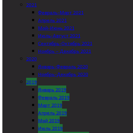
2021
Февраль-Март 2021
Апрель 2021
Май-Июнь 2021
Июль-Август 2021
Сентябрь-Октябрь 2021
Ноябрь – Декабрь 2021
2020
Январь-Февраль 2020
Ноябрь-Декабрь 2020
2019
Январь 2019
Февраль 2019
Март 2019
Апрель 2019
Май 2019
Июль 2019