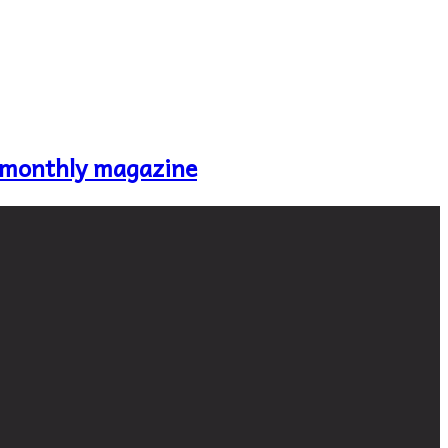
 monthly magazine