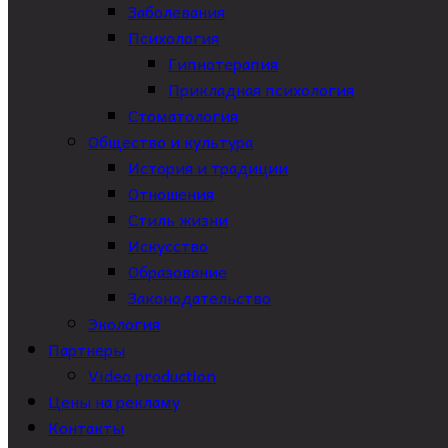
Заболевания
Психология
Гипнотерапия
Прикладная психология
Стоматология
Общество и культура
История и традиции
Отношения
Стиль жизни
Искусство
Образование
Законодательство
Экология
Партнеры
Video production
Цены на рекламу
Контакты