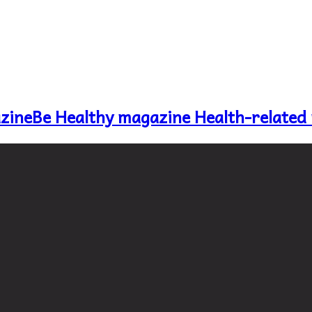
Be Healthy magazine Health-related