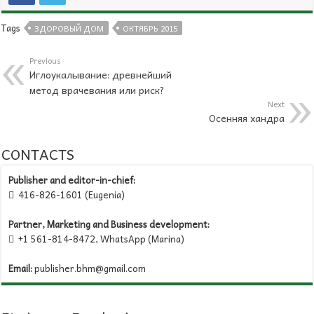
Tags
ЗДОРОВЫЙ ДОМ
ОКТЯБРЬ 2015
Previous
Иглоукалывание: древнейший
метод врачевания или риск?
Next
Осенняя хандра
CONTACTS
Publisher and editor-in-chief:
416-826-1601 (Eugenia)

Partner, Marketing and Business development:
+1 561-814-8472, WhatsApp (Marina)

Email:
publisher.bhm@gmail.com