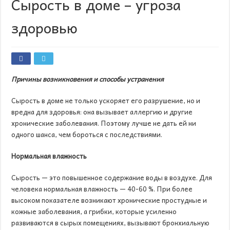
Сырость в доме – угроза
здоровью
Причины возникновения и способы устранения
Сырость в доме не только ускоряет его разрушение, но и
вредна для здоровья: она вызывает аллергию и другие
хронические заболевания. Поэтому лучше не дать ей ни
одного шанса, чем бороться с последствиями.
Нормальная влажность
Сырость — это повышенное содержание воды в воздухе. Для
человека нормальная влажность — 40-60 %. При более
высоком показателе возникают хронические простудные и
кожные заболевания, а грибки, которые усиленно
развиваются в сырых помещениях, вызывают бронхиальную