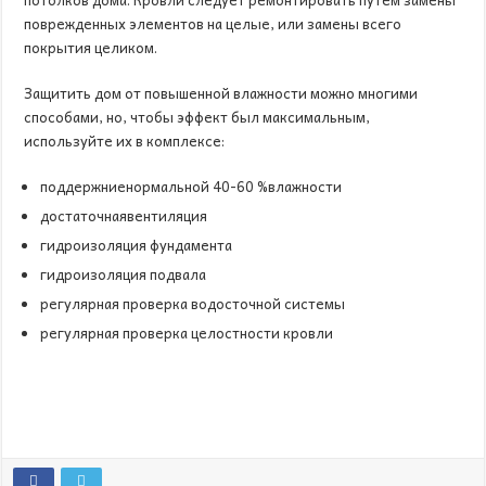
поврежденных элементов на целые, или замены всего
покрытия целиком.
Защитить дом от повышенной влажности можно многими
способами, но, чтобы эффект был максимальным,
используйте их в комплексе:
поддержниенормальной 40-60 %влажности
достаточнаявентиляция
гидроизоляция фундамента
гидроизоляция подвала
регулярная проверка водосточной системы
регулярная проверка целостности кровли