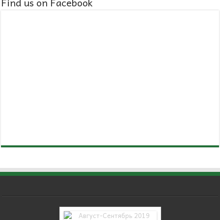
Find us on Facebook