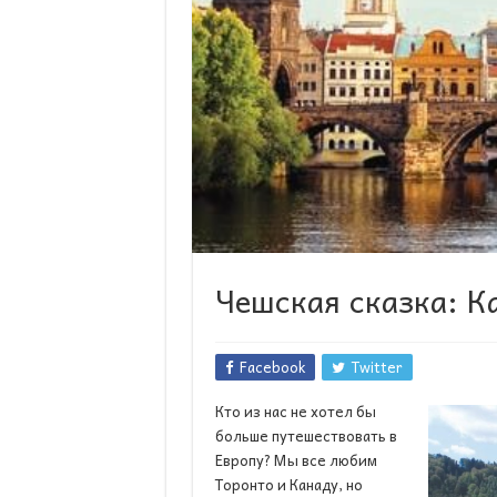
Чешская сказка: 
Facebook
Twitter
Кто из нас не хотел бы
больше путешествовать в
Европу? Мы все любим
Торонто и Канаду, но