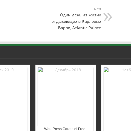
Next
Один день из жизни
отдыхающих в Карловых
Варах, Atlantic Palace
WordPress Carousel Free