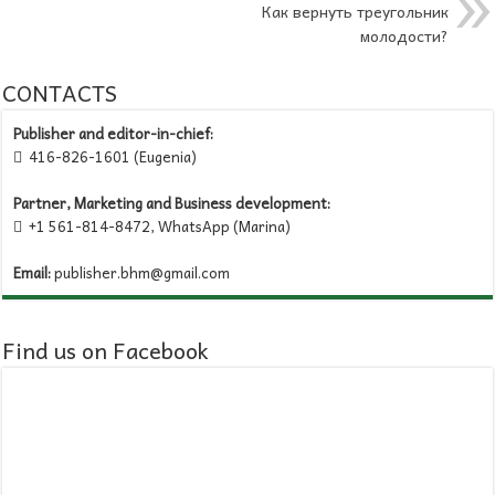
Как вернуть треугольник
молодости?
CONTACTS
Publisher and editor-in-chief:
416-826-1601 (Eugenia)

Partner, Marketing and Business development:
+1 561-814-8472, WhatsApp (Marina)

Email:
publisher.bhm@gmail.com
Find us on Facebook