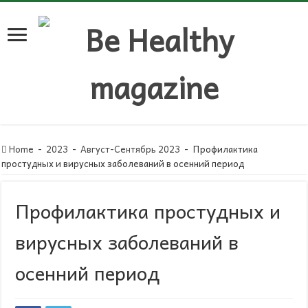
Home
-
2023
-
Август-Сентябрь 2023
-
Профилактика
простудных и вирусных заболеваний в осенний период
Профилактика простудных и
вирусных заболеваний в
осенний период