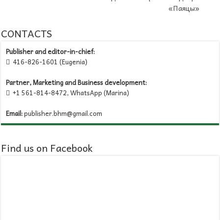
«Паяцы»
CONTACTS
Publisher and editor-in-chief:
416-826-1601 (Eugenia)

Partner, Marketing and Business development:
+1 561-814-8472, WhatsApp (Marina)

Email:
publisher.bhm@gmail.com
Find us on Facebook