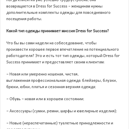
возвращается в Dress for Success – женщинам нужны
дополнительные комплекты одежды для повседневного
посещения работы.
Какой тип одежды принимает миссия Dress for Success?
Что бы вы сами надели на собеседование, чтобы
произвести хорошее первое впечатление на потенциального
работодателя? Это и есть тот тип одежды, который Dress for
Success принимает и предоставляет своим клиентам:
– Новая или умеренно ношеная, чистая,
выглаженная профессиональная одежда: блейзеры, блузки,
брюки, юбки, платья и сезонная верхняя одежда;
– Обувь – новая или в хорошем состоянии;
– Аксессуары (сумки, ремни, шарфы и ювелирные изделия);
– Новые (нераспечатанные) туалетные принадлежности и