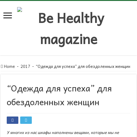
Home
-
2017
-
“Одежда для успеха” для обездоленных женщин
“Одежда для успеха” для
обездоленных женщин
У многих из нас шкафы наполнены вещами, которые мы не