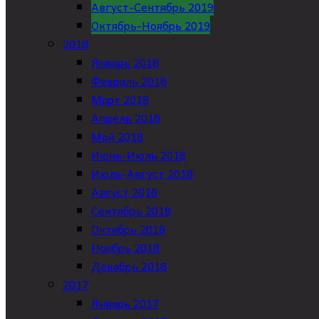
Август-Сентябрь 2019
Октябрь-Ноябрь 2019
2018
Январь 2018
Февраль 2018
Март 2018
Апрель 2018
Май 2018
Июнь-Июль 2018
Июль-Август 2018
Август 2018
Сентябрь 2018
Октябрь 2018
Ноябрь 2018
Декабрь 2018
2017
Январь 2017