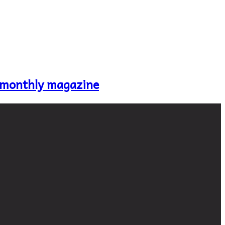
 monthly magazine