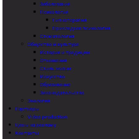
Заболевания
Психология
Гипнотерапия
Прикладная психология
Стоматология
Общество и культура
История и традиции
Отношения
Стиль жизни
Искусство
Образование
Законодательство
Экология
Партнеры
Video production
Цены на рекламу
Контакты