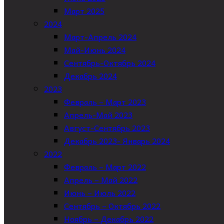
Март 2025
2024
Март-Апрель 2024
Май-Июнь 2024
Сентябрь-Октябрь 2024
Декабрь 2024
2023
Февраль – Март 2023
Апрель-Май 2023
Август-Сентябрь 2023
Декабрь 2023- Январь 2024
2022
Февраль – Март 2022
Апрель – Май 2022
Июнь – Июль 2022
Сентябрь – Октябрь 2022
Ноябрь – Декабрь 2022