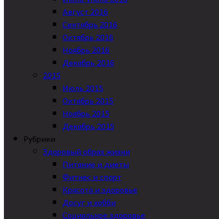
Август 2016
Сентябрь 2016
Октябрь 2016
Ноябрь 2016
Декабрь 2016
2015
Июль 2015
Октябрь 2015
Ноябрь 2015
Декабрь 2015
Рубрики
Здоровый образ жизни
Питание и диеты
Фитнес и спорт
Красота и здоровье
Досуг и хобби
Социальное здоровье