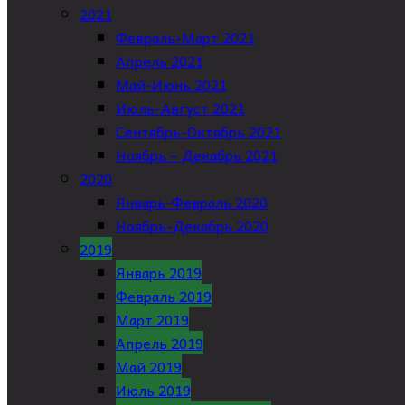
2021
Февраль-Март 2021
Апрель 2021
Май-Июнь 2021
Июль-Август 2021
Сентябрь-Октябрь 2021
Ноябрь – Декабрь 2021
2020
Январь-Февраль 2020
Ноябрь-Декабрь 2020
2019
Январь 2019
Февраль 2019
Март 2019
Апрель 2019
Май 2019
Июль 2019