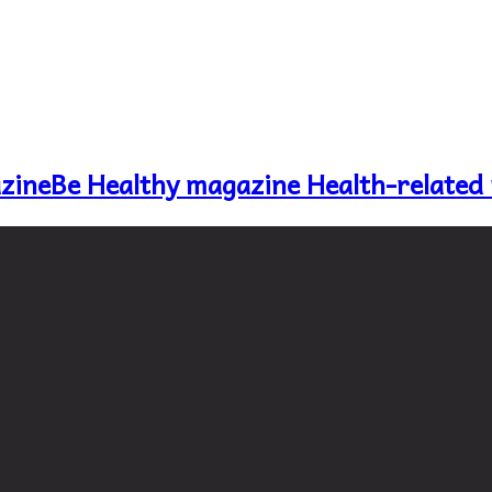
Be Healthy magazine Health-related