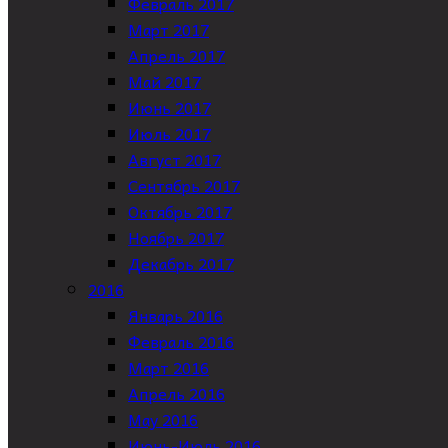
Февраль 2017
Март 2017
Апрель 2017
Май 2017
Июнь 2017
Июль 2017
Август 2017
Сентябрь 2017
Октябрь 2017
Ноябрь 2017
Декабрь 2017
2016
Январь 2016
Февраль 2016
Март 2016
Апрель 2016
May 2016
Июнь-Июль 2016