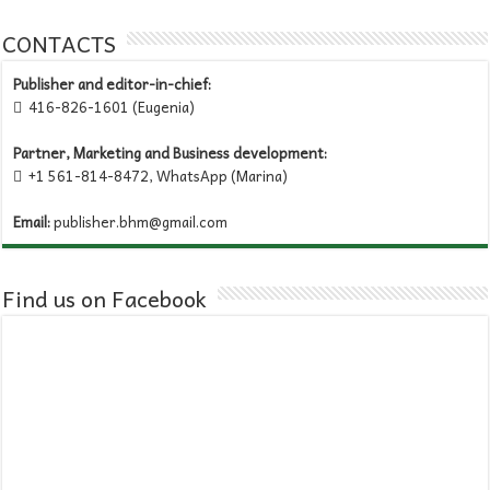
CONTACTS
Publisher and editor-in-chief:
416-826-1601 (Eugenia)

Partner, Marketing and Business development:
+1 561-814-8472, WhatsApp (Marina)

Email:
publisher.bhm@gmail.com
Find us on Facebook