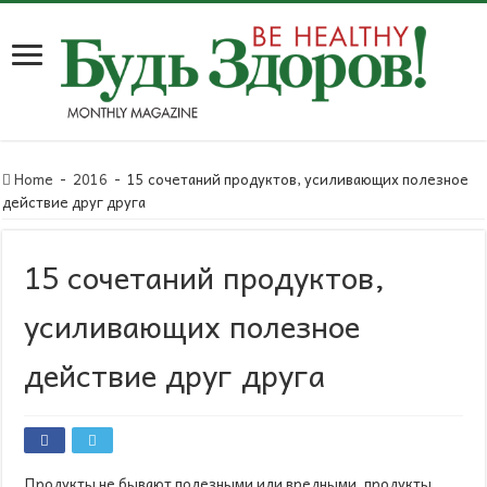
Home
-
2016
-
15 сочетаний продуктов, усиливающих полезное
действие друг друга
15 сочетаний продуктов,
усиливающих полезное
действие друг друга
Продукты не бывают полезными или вредными, продукты