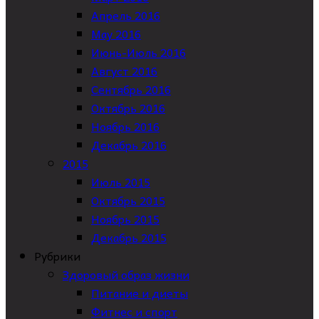
Апрель 2016
May 2016
Июнь-Июль 2016
Август 2016
Сентябрь 2016
Октябрь 2016
Ноябрь 2016
Декабрь 2016
2015
Июль 2015
Октябрь 2015
Ноябрь 2015
Декабрь 2015
Рубрики
Здоровый образ жизни
Питание и диеты
Фитнес и спорт