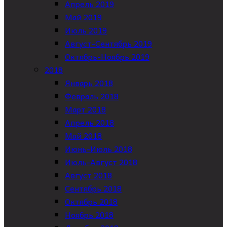
Апрель 2019
Май 2019
Июль 2019
Август-Сентябрь 2019
Октябрь-Ноябрь 2019
2018
Январь 2018
Февраль 2018
Март 2018
Апрель 2018
Май 2018
Июнь-Июль 2018
Июль-Август 2018
Август 2018
Сентябрь 2018
Октябрь 2018
Ноябрь 2018