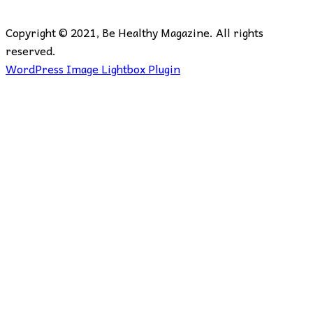
Copyright © 2021, Be Healthy Magazine. All rights
reserved.
WordPress Image Lightbox Plugin