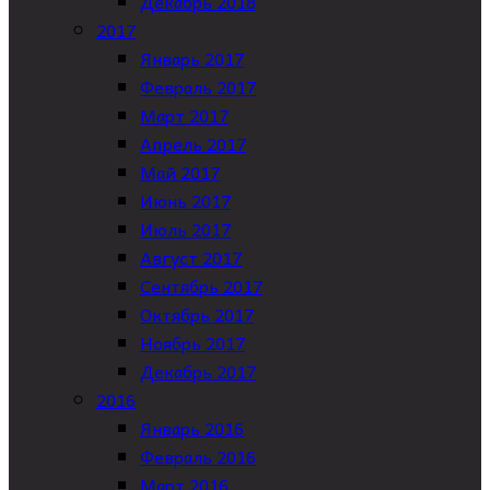
Декабрь 2018
2017
Январь 2017
Февраль 2017
Март 2017
Апрель 2017
Май 2017
Июнь 2017
Июль 2017
Август 2017
Сентябрь 2017
Октябрь 2017
Ноябрь 2017
Декабрь 2017
2016
Январь 2016
Февраль 2016
Март 2016