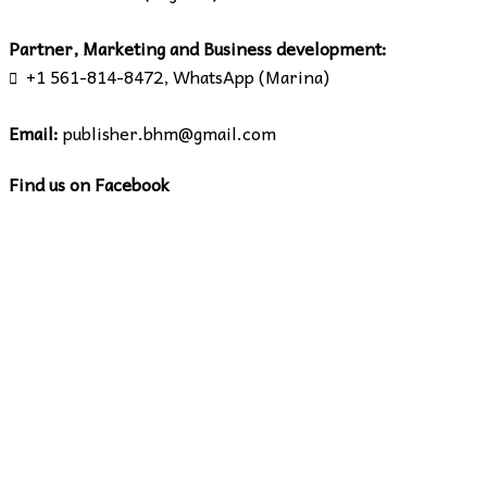
Partner, Marketing and Business development:
+1 561-814-8472, WhatsApp (Marina)

Email:
publisher.bhm@gmail.com
Find us on Facebook