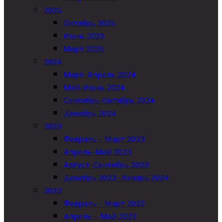
2025
Октябрь 2025
Июнь 2025
Март 2025
2024
Март-Апрель 2024
Май-Июнь 2024
Сентябрь-Октябрь 2024
Декабрь 2024
2023
Февраль – Март 2023
Апрель-Май 2023
Август-Сентябрь 2023
Декабрь 2023- Январь 2024
2022
Февраль – Март 2022
Апрель – Май 2022