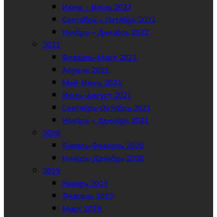
Июнь – Июль 2022
Сентябрь – Октябрь 2022
Ноябрь – Декабрь 2022
2021
Февраль-Март 2021
Апрель 2021
Май-Июнь 2021
Июль-Август 2021
Сентябрь-Октябрь 2021
Ноябрь – Декабрь 2021
2020
Январь-Февраль 2020
Ноябрь-Декабрь 2020
2019
Январь 2019
Февраль 2019
Март 2019