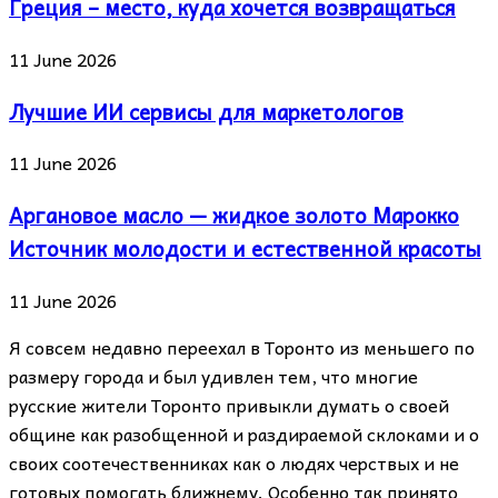
Греция – место, куда хочется возвращаться
11 June 2026
Лучшие ИИ сервисы для маркетологов
11 June 2026
Аргановое масло — жидкое золото Марокко
Источник молодости и естественной красоты
11 June 2026
Я совсем недавно переехал в Торонто из меньшего по
размеру города и был удивлен тем, что многие
русские жители Торонто привыкли думать о своей
общине как разобщенной и раздираемой склоками и о
своих соотечественниках как о людях черствых и не
готовых помогать ближнему. Особенно так принято