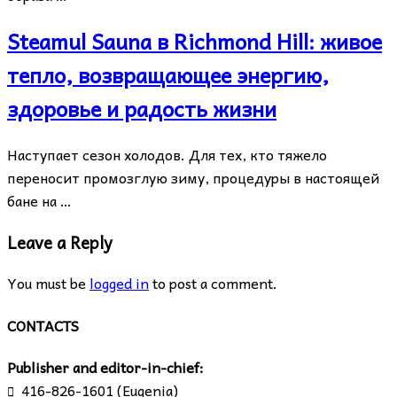
Steamul Sauna в Richmond Hill: живое
тепло, возвращающее энергию,
здоровье и радость жизни
Наступает сезон холодов. Для тех, кто тяжело
переносит промозглую зиму, процедуры в настоящей
бане на …
Leave a Reply
You must be
logged in
to post a comment.
CONTACTS
Publisher and editor-in-chief:
416-826-1601 (Eugenia)
