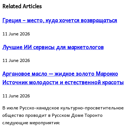
Related Articles
Греция – место, куда хочется возвращаться
11 June 2026
Лучшие ИИ сервисы для маркетологов
11 June 2026
Аргановое масло — жидкое золото Марокко
Источник молодости и естественной красоты
11 June 2026
В июле Русско-канадское культурно-просветительное
общество проводит в Русском Доме Торонто
следующие мероприятия: