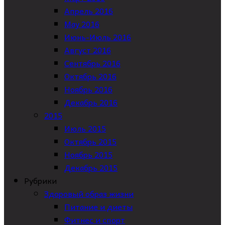
Апрель 2016
May 2016
Июнь-Июль 2016
Август 2016
Сентябрь 2016
Октябрь 2016
Ноябрь 2016
Декабрь 2016
2015
Июль 2015
Октябрь 2015
Ноябрь 2015
Декабрь 2015
Рубрики
Здоровый образ жизни
Питание и диеты
Фитнес и спорт