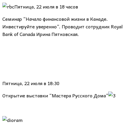
Пятница, 22 июля в 18 часов
Семинар “Начало финансовой жизни в Канаде.
Инвестируйте уверенно”. Проводит сотрудник Royal
Bank of Canada Ирина Пятковская.
Пятница, 22 июля в 18:30
Открытие выставки “Мастера Русского Дома”