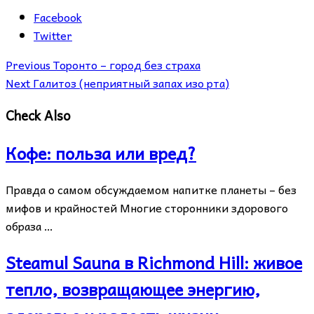
Facebook
Twitter
Previous
Торонто – город без страха
Next
Галитоз (неприятный запах изо рта)
Check Also
Кофе: польза или вред?
Правда о самом обсуждаемом напитке планеты – без
мифов и крайностей Многие сторонники здорового
образа …
Steamul Sauna в Richmond Hill: живое
тепло, возвращающее энергию,