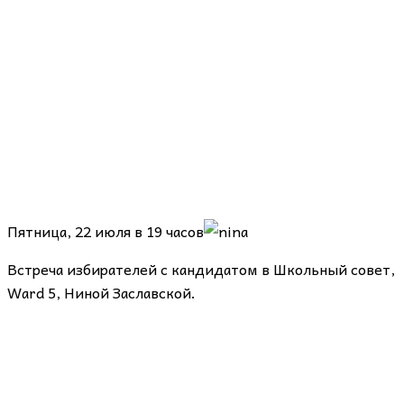
Пятница, 22 июля в 19 часов
Встреча избирателей с кандидатом в Школьный совет,
Ward 5, Ниной Заславской.