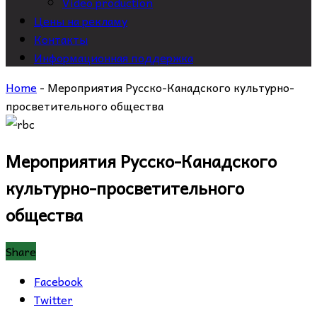
Video production
Цены на рекламу
Контакты
Информационная поддержка
Home
-
Мероприятия Русско-Канадского культурно-
просветительного общества
Мероприятия Русско-Канадского
культурно-просветительного
общества
Share
Facebook
Twitter