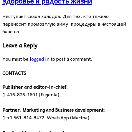
здоровье и радость жизни
Наступает сезон холодов. Для тех, кто тяжело
переносит промозглую зиму, процедуры в настоящей
бане на …
Leave a Reply
You must be
logged in
to post a comment.
CONTACTS
Publisher and editor-in-chief:
416-826-1601 (Eugenia)

Partner, Marketing and Business development:
+1 561-814-8472, WhatsApp (Marina)
