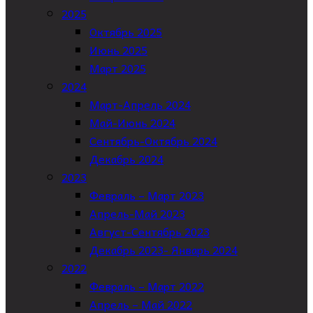
2025
Октябрь 2025
Июнь 2025
Март 2025
2024
Март-Апрель 2024
Май-Июнь 2024
Сентябрь-Октябрь 2024
Декабрь 2024
2023
Февраль – Март 2023
Апрель-Май 2023
Август-Сентябрь 2023
Декабрь 2023- Январь 2024
2022
Февраль – Март 2022
Апрель – Май 2022