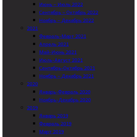
Июнь – Июль 2022
Сентябрь – Октябрь 2022
Ноябрь – Декабрь 2022
2021
Февраль-Март 2021
Апрель 2021
Май-Июнь 2021
Июль-Август 2021
Сентябрь-Октябрь 2021
Ноябрь – Декабрь 2021
2020
Январь-Февраль 2020
Ноябрь-Декабрь 2020
2019
Январь 2019
Февраль 2019
Март 2019