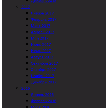
Декабрь 2018
2017
Январь 2017
Февраль 2017
Март 2017
Апрель 2017
Май 2017
Июнь 2017
Июль 2017
Август 2017
Сентябрь 2017
Октябрь 2017
Ноябрь 2017
Декабрь 2017
2016
Январь 2016
Февраль 2016
Март 2016