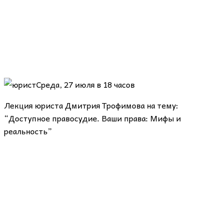
Среда, 27 июля в 18 часов
Лекция юриста Дмитрия Трофимова на тему:
“Доступное правосудие. Ваши права: Мифы и
реальность”