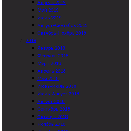
Апрель 2019
Май 2019
Июль 2019
Август-Сентябрь 2019
Октябрь-Ноябрь 2019
2018
Январь 2018
Февраль 2018
Март 2018
Апрель 2018
Май 2018
Июнь-Июль 2018
Июль-Август 2018
Август 2018
Сентябрь 2018
Октябрь 2018
Ноябрь 2018