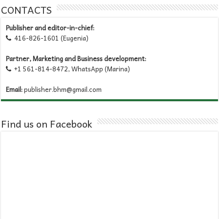
CONTACTS
Publisher and editor-in-chief:
416-826-1601 (Eugenia)

Partner, Marketing and Business development:
+1 561-814-8472, WhatsApp (Marina)

Email:
publisher.bhm@gmail.com
Find us on Facebook